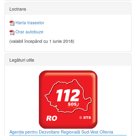
Loctrans
Harta traseelor
Orar autobuze
(valabil începând cu 1 iunie 2018)
Legături utile
Agenția pentru Dezvoltare Regională Sud-Vest Oltenia