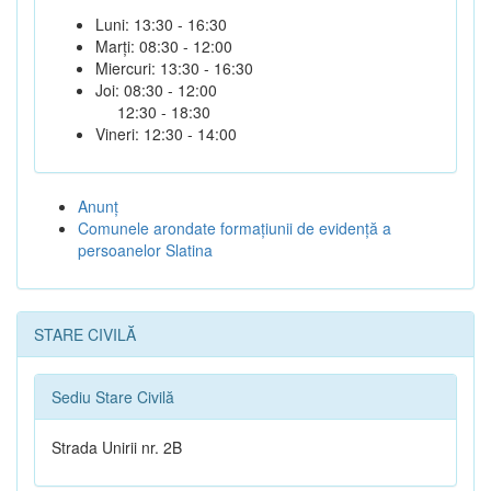
Luni: 13:30 - 16:30
Marți: 08:30 - 12:00
Miercuri: 13:30 - 16:30
Joi: 08:30 - 12:00
12:30 - 18:30
Vineri: 12:30 - 14:00
Anunţ
Comunele arondate formaţiunii de evidenţă a
persoanelor Slatina
STARE CIVILĂ
Sediu Stare Civilă
Strada Unirii nr. 2B