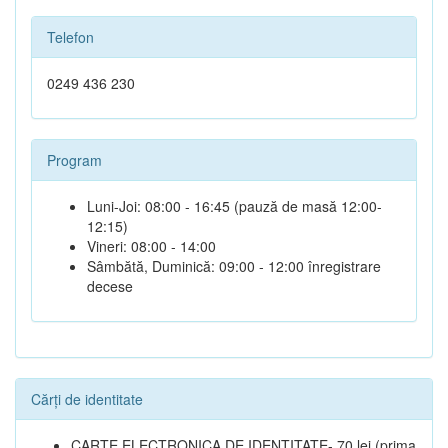
Telefon
0249 436 230
Program
Luni-Joi: 08:00 - 16:45 (pauză de masă 12:00-
12:15)
Vineri: 08:00 - 14:00
Sâmbătă, Duminică: 09:00 - 12:00 înregistrare
decese
Cărți de identitate
CARTE ELECTRONICA DE IDENTITATE- 70 lei (prima