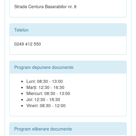
Strada Centura Basarabilor nr. 8
Telefon
0249 412 550
Program depunere documente
Luni: 08:30 - 13:00
Marți: 12:30 - 16:30
Miercuri: 08:30 - 13:00
Joi: 12:30 - 18:30
Vineri: 08:30 - 12:00
Program eliberare documente