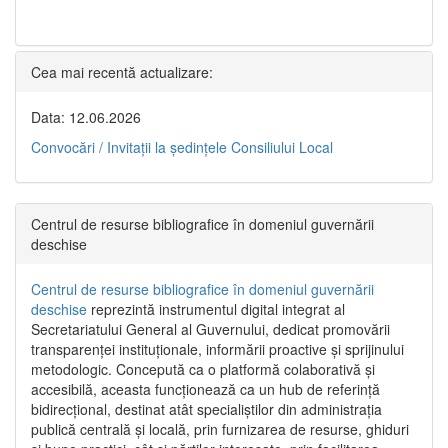
Cea mai recentă actualizare:
Data: 12.06.2026
Convocări / Invitaţii la şedinţele Consiliului Local
Centrul de resurse bibliografice în domeniul guvernării
deschise
Centrul de resurse bibliografice în domeniul guvernării
deschise
reprezintă instrumentul digital integrat al
Secretariatului General al Guvernului, dedicat promovării
transparenței instituționale, informării proactive și sprijinului
metodologic. Concepută ca o platformă colaborativă și
accesibilă, aceasta funcționează ca un hub de referință
bidirecțional, destinat atât specialiștilor din administrația
publică centrală și locală, prin furnizarea de resurse, ghiduri