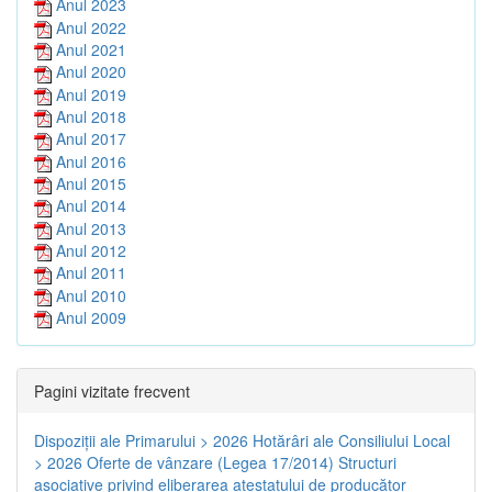
Anul 2023
Anul 2022
Anul 2021
Anul 2020
Anul 2019
Anul 2018
Anul 2017
Anul 2016
Anul 2015
Anul 2014
Anul 2013
Anul 2012
Anul 2011
Anul 2010
Anul 2009
Pagini vizitate frecvent
Dispoziţii ale Primarului > 2026
Hotărâri ale Consiliului Local
> 2026
Oferte de vânzare (Legea 17/2014)
Structuri
asociative privind eliberarea atestatului de producător