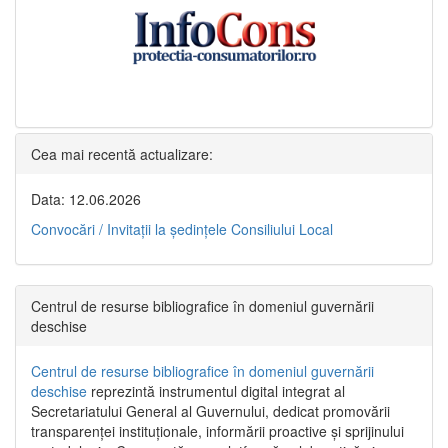
Cea mai recentă actualizare:
Data: 12.06.2026
Convocări / Invitaţii la şedinţele Consiliului Local
Centrul de resurse bibliografice în domeniul guvernării
deschise
Centrul de resurse bibliografice în domeniul guvernării
deschise
reprezintă instrumentul digital integrat al
Secretariatului General al Guvernului, dedicat promovării
transparenței instituționale, informării proactive și sprijinului