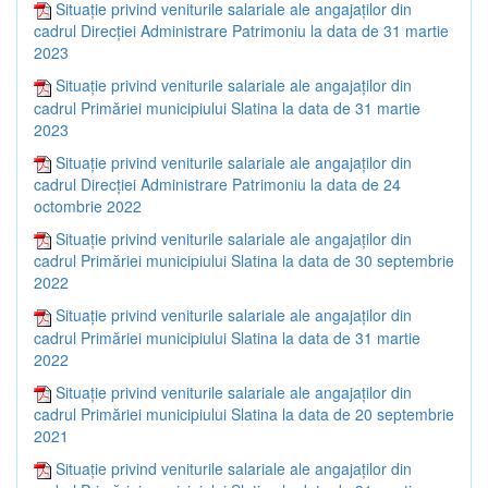
Situație privind veniturile salariale ale angajaților din
cadrul Direcției Administrare Patrimoniu la data de 31 martie
2023
Situație privind veniturile salariale ale angajaților din
cadrul Primăriei municipiului Slatina la data de 31 martie
2023
Situație privind veniturile salariale ale angajaților din
cadrul Direcției Administrare Patrimoniu la data de 24
octombrie 2022
Situație privind veniturile salariale ale angajaților din
cadrul Primăriei municipiului Slatina la data de 30 septembrie
2022
Situație privind veniturile salariale ale angajaților din
cadrul Primăriei municipiului Slatina la data de 31 martie
2022
Situație privind veniturile salariale ale angajaților din
cadrul Primăriei municipiului Slatina la data de 20 septembrie
2021
Situație privind veniturile salariale ale angajaților din