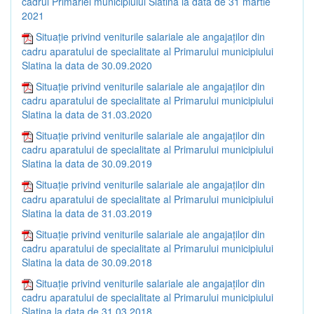
cadrul Primăriei municipiului Slatina la data de 31 martie
2021
Situație privind veniturile salariale ale angajaților din
cadru aparatului de specialitate al Primarului municipiului
Slatina la data de 30.09.2020
Situație privind veniturile salariale ale angajaților din
cadru aparatului de specialitate al Primarului municipiului
Slatina la data de 31.03.2020
Situație privind veniturile salariale ale angajaților din
cadru aparatului de specialitate al Primarului municipiului
Slatina la data de 30.09.2019
Situație privind veniturile salariale ale angajaților din
cadru aparatului de specialitate al Primarului municipiului
Slatina la data de 31.03.2019
Situație privind veniturile salariale ale angajaților din
cadru aparatului de specialitate al Primarului municipiului
Slatina la data de 30.09.2018
Situație privind veniturile salariale ale angajaților din
cadru aparatului de specialitate al Primarului municipiului
Slatina la data de 31.03.2018