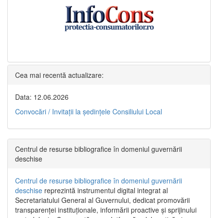
Cea mai recentă actualizare:
Data: 12.06.2026
Convocări / Invitaţii la şedinţele Consiliului Local
Centrul de resurse bibliografice în domeniul guvernării
deschise
Centrul de resurse bibliografice în domeniul guvernării
deschise
reprezintă instrumentul digital integrat al
Secretariatului General al Guvernului, dedicat promovării
transparenței instituționale, informării proactive și sprijinului