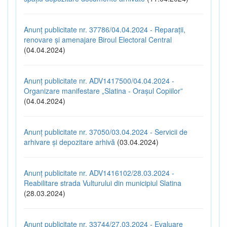
Anunț publicitate nr. 37786/04.04.2024 - Reparații,
renovare și amenajare Biroul Electoral Central
(04.04.2024)
Anunț publicitate nr. ADV1417500/04.04.2024 -
Organizare manifestare „Slatina - Orașul Copiilor”
(04.04.2024)
Anunț publicitate nr. 37050/03.04.2024 - Servicii de
arhivare și depozitare arhivă
(03.04.2024)
Anunț publicitate nr. ADV1416102/28.03.2024 -
Reabilitare strada Vulturului din municipiul Slatina
(28.03.2024)
Anunț publicitate nr. 33744/27.03.2024 - Evaluare