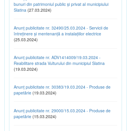
bunuri din patrimoniul public și privat al municipiului
Slatina
(27.03.2024)
Anunț publicitate nr. 32490/25.03.2024 - Servicii de
întreținere și mentenanță a instalațiilor electrice
(25.03.2024)
Anunț publicitate nr. ADV1414009/19.03.2024 -
Reabilitare strada Vulturului din municipiul Slatina
(19.03.2024)
Anunț publicitate nr. 30383/19.03.2024 - Produse de
papetărie
(19.03.2024)
Anunț publicitate nr. 29000/15.03.2024 - Produse de
papetărie
(15.03.2024)