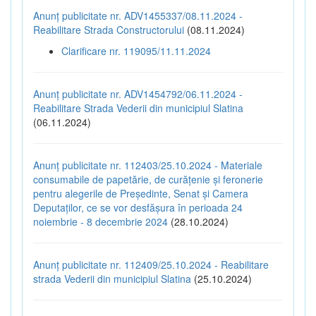
Anunț publicitate nr. ADV1455337/08.11.2024 -
Reabilitare Strada Constructorului
(08.11.2024)
Clarificare nr. 119095/11.11.2024
Anunț publicitate nr. ADV1454792/06.11.2024 -
Reabilitare Strada Vederii din municipiul Slatina
(06.11.2024)
Anunț publicitate nr. 112403/25.10.2024 - Materiale
consumabile de papetărie, de curățenie și feronerie
pentru alegerile de Președinte, Senat și Camera
Deputaților, ce se vor desfășura în perioada 24
noiembrie - 8 decembrie 2024
(28.10.2024)
Anunț publicitate nr. 112409/25.10.2024 - Reabilitare
strada Vederii din municipiul Slatina
(25.10.2024)