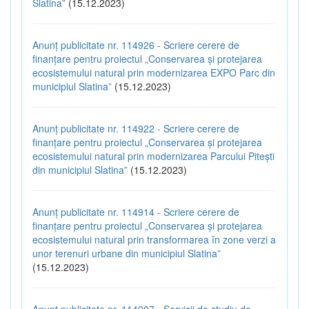
Slatina”
(15.12.2023)
Anunț publicitate nr. 114926 - Scriere cerere de
finanțare pentru proiectul „Conservarea și protejarea
ecosistemului natural prin modernizarea EXPO Parc din
municipiul Slatina”
(15.12.2023)
Anunț publicitate nr. 114922 - Scriere cerere de
finanțare pentru proiectul „Conservarea și protejarea
ecosistemului natural prin modernizarea Parcului Pitești
din municipiul Slatina”
(15.12.2023)
Anunț publicitate nr. 114914 - Scriere cerere de
finanțare pentru proiectul „Conservarea și protejarea
ecosistemului natural prin transformarea în zone verzi a
unor terenuri urbane din municipiul Slatina”
(15.12.2023)
Anunț publicitate nr. 114907 - Servicii de studiu de