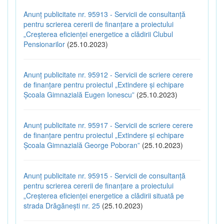
Anunț publicitate nr. 95913 - Servicii de consultanță
pentru scrierea cererii de finanțare a proiectului
„Creșterea eficienței energetice a clădirii Clubul
Pensionarilor
(25.10.2023)
Anunț publicitate nr. 95912 - Servicii de scriere cerere
de finanțare pentru proiectul „Extindere și echipare
Școala Gimnazială Eugen Ionescu”
(25.10.2023)
Anunț publicitate nr. 95917 - Servicii de scriere cerere
de finanțare pentru proiectul „Extindere și echipare
Școala Gimnazială George Poboran”
(25.10.2023)
Anunț publicitate nr. 95915 - Servicii de consultanță
pentru scrierea cererii de finanțare a proiectului
„Creșterea eficienței energetice a clădirii situată pe
strada Drăgănești nr. 25
(25.10.2023)