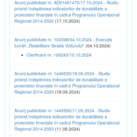
Anunț publicitate nr. ADV1451475/17.10.2024 - Studiu
privind îndeplinirea indicatorilor de durabilitate a
proiectelor finanțate în cadrul Programului Operațional
Regional 2014-2020
(17.10.2024)
Anunț publicitate nr. 103398/04.10.2024 - Execuție
lucrări „Reabilitare Strada Vulturului”
(04.10.2024)
Clarificare nr. 106243/10.10.2024
Anunț publicitate nr. 1446530/18.09.2024 - Studiu
privind îndeplinirea indicatorilor de durabilitate a
proiectelor finanțate în cadrul Programului Operațional
Regional 2014-2020
(18.09.2024)
Anunț publicitate nr. 1445556/11.09.2024 - Studiu
privind îndeplinirea indicatorilor de durabilitate a
proiectelor finanțate în cadrul Programului Operațional
Regional 2014-2020
(11.09.2024)