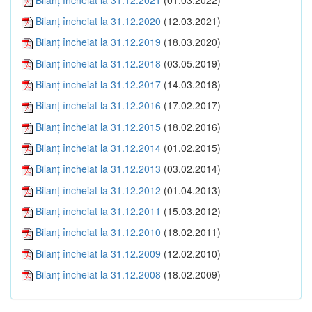
Bilanţ încheiat la 31.12.2020
(12.03.2021)
Bilanţ încheiat la 31.12.2019
(18.03.2020)
Bilanţ încheiat la 31.12.2018
(03.05.2019)
Bilanţ încheiat la 31.12.2017
(14.03.2018)
Bilanţ încheiat la 31.12.2016
(17.02.2017)
Bilanţ încheiat la 31.12.2015
(18.02.2016)
Bilanţ încheiat la 31.12.2014
(01.02.2015)
Bilanţ încheiat la 31.12.2013
(03.02.2014)
Bilanţ încheiat la 31.12.2012
(01.04.2013)
Bilanţ încheiat la 31.12.2011
(15.03.2012)
Bilanţ încheiat la 31.12.2010
(18.02.2011)
Bilanţ încheiat la 31.12.2009
(12.02.2010)
Bilanţ încheiat la 31.12.2008
(18.02.2009)