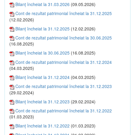
Bilanţ încheiat la 31.03.2026
(09.05.2026)
Cont de rezultat patrimonial încheiat la 31.12.2025
(12.02.2026)
Bilanţ încheiat la 31.12.2025
(12.02.2026)
Cont de rezultat patrimonial încheiat la 30.06.2025
(16.08.2025)
Bilanţ încheiat la 30.06.2025
(16.08.2025)
Cont de rezultat patrimonial încheiat la 31.12.2024
(04.03.2025)
Bilanţ încheiat la 31.12.2024
(04.03.2025)
Cont de rezultat patrimonial încheiat la 31.12.2023
(29.02.2024)
Bilanţ încheiat la 31.12.2023
(29.02.2024)
Cont de rezultat patrimonial încheiat la 31.12.2022
(01.03.2023)
Bilanţ încheiat la 31.12.2022
(01.03.2023)
Bilanţ încheiat la 31.12.2021
(01.03.2022)