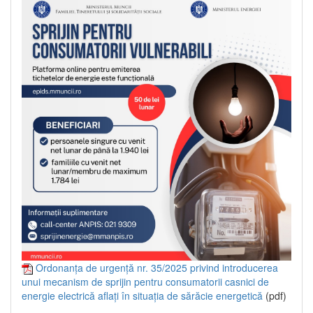
Ordonanța de urgență nr. 35/2025 privind introducerea
unui mecanism de sprijin pentru consumatorii casnici de
energie electrică aflați în situația de sărăcie energetică
(pdf)