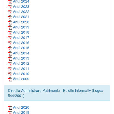
Anul 2024
Anul 2023
Anul 2022
Anul 2021
Anul 2020
Anul 2019
Anul 2018
Anul 2017
Anul 2016
Anul 2015
Anul 2014
Anul 2013
Anul 2012
Anul 2011
Anul 2010
Anul 2009
Direcția Administrare Patrimoniu - Buletin informativ (Legea
544/2001)
Anul 2020
Anul 2019