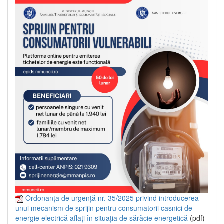
Ordonanța de urgență nr. 35/2025 privind introducerea
unui mecanism de sprijin pentru consumatorii casnici de
energie electrică aflați în situația de sărăcie energetică
(pdf)