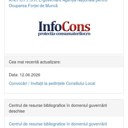
Ocuparea Forței de Muncă
Cea mai recentă actualizare:
Data: 12.06.2026
Convocări / Invitaţii la şedinţele Consiliului Local
Centrul de resurse bibliografice în domeniul guvernării
deschise
Centrul de resurse bibliografice în domeniul guvernării