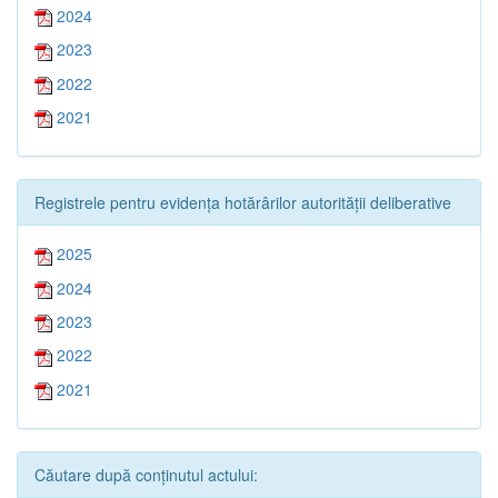
2024
2023
2022
2021
Registrele pentru evidența hotărârilor autorității deliberative
2025
2024
2023
2022
2021
Căutare după conținutul actului: