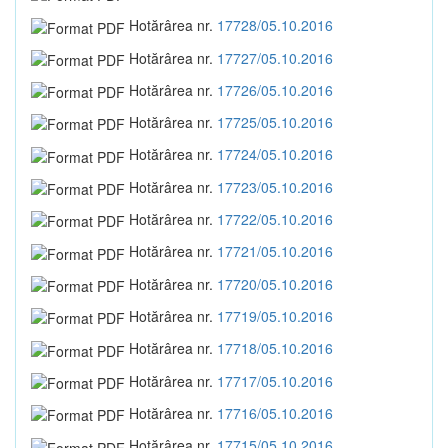
Hotărârea nr.
17728/05.10.2016
Hotărârea nr.
17727/05.10.2016
Hotărârea nr.
17726/05.10.2016
Hotărârea nr.
17725/05.10.2016
Hotărârea nr.
17724/05.10.2016
Hotărârea nr.
17723/05.10.2016
Hotărârea nr.
17722/05.10.2016
Hotărârea nr.
17721/05.10.2016
Hotărârea nr.
17720/05.10.2016
Hotărârea nr.
17719/05.10.2016
Hotărârea nr.
17718/05.10.2016
Hotărârea nr.
17717/05.10.2016
Hotărârea nr.
17716/05.10.2016
Hotărârea nr.
17715/05.10.2016