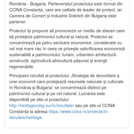
România - Bulgaria. Parteneriatul proiectului este format din
CCINA Constanța, care are calitate de leader de proiect, iar
Camera de Comerț și Industrie Dobrich din Bulgaria este
partener.
Proiectul își propune să promoveze un mediu de afaceri care
să protejeze patrimoniul cultural și natural. Proiectul se
concentrează pe patru sectoare economice, considerate cu
cel mai mare risc în ceea ce privește valorificarea economică
sustenabilă a patrimoniului: turism, urbanism-arhitectură-
construcții, agricultură-silvicultură-pășunat și energii
regenerabile.
Principalul rezultat al proiectului „Strategia de dezvoltare a
unei economii care protejează resursele naturale și culturale
în România și Bulgaria” se concentrează distinct pe
patrimoniul cultural și pe cel natural. Lucrarea este
disponibilă pe site-ul proiectului
http://heritagerobg.eu/ro/rezultate/
sau pe site-ul CCINA
Constanța la adresa
https://www.ccina.ro/proiecte/in-
derulare/heritage
.