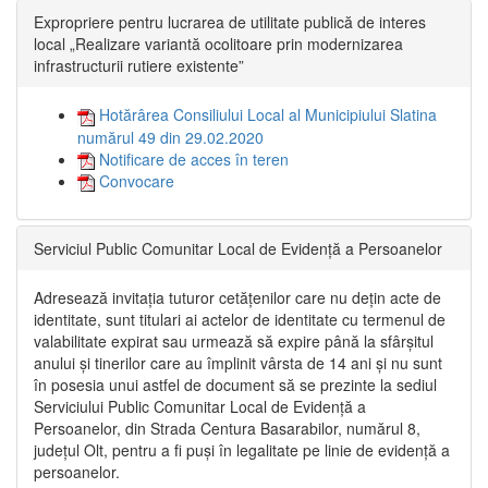
Expropriere pentru lucrarea de utilitate publică de interes
local „Realizare variantă ocolitoare prin modernizarea
infrastructurii rutiere existente”
Hotărârea Consiliului Local al Municipiului Slatina
numărul 49 din 29.02.2020
Notificare de acces în teren
Convocare
Serviciul Public Comunitar Local de Evidență a Persoanelor
Adresează invitația tuturor cetățenilor care nu dețin acte de
identitate, sunt titulari ai actelor de identitate cu termenul de
valabilitate expirat sau urmează să expire până la sfârșitul
anului și tinerilor care au împlinit vârsta de 14 ani și nu sunt
în posesia unui astfel de document să se prezinte la sediul
Serviciului Public Comunitar Local de Evidență a
Persoanelor, din Strada Centura Basarabilor, numărul 8,
județul Olt, pentru a fi puși în legalitate pe linie de evidență a
persoanelor.