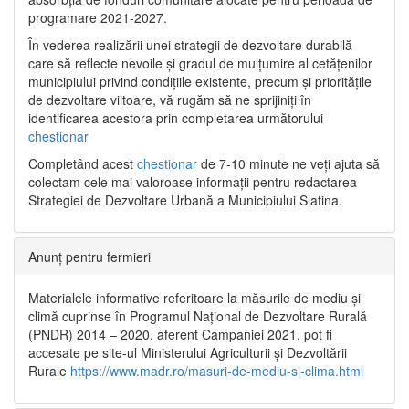
programare 2021-2027.
În vederea realizării unei strategii de dezvoltare durabilă
care să reflecte nevoile și gradul de mulțumire al cetățenilor
municipiului privind condițiile existente, precum și prioritățile
de dezvoltare viitoare, vă rugăm să ne sprijiniți în
identificarea acestora prin completarea următorului
chestionar
Completând acest
chestionar
de 7-10 minute ne veți ajuta să
colectam cele mai valoroase informații pentru redactarea
Strategiei de Dezvoltare Urbană a Municipiului Slatina.
Anunț pentru fermieri
Materialele informative referitoare la măsurile de mediu și
climă cuprinse în Programul Național de Dezvoltare Rurală
(PNDR) 2014 – 2020, aferent Campaniei 2021, pot fi
accesate pe site-ul Ministerului Agriculturii și Dezvoltării
Rurale
https://www.madr.ro/masuri-de-mediu-si-clima.html