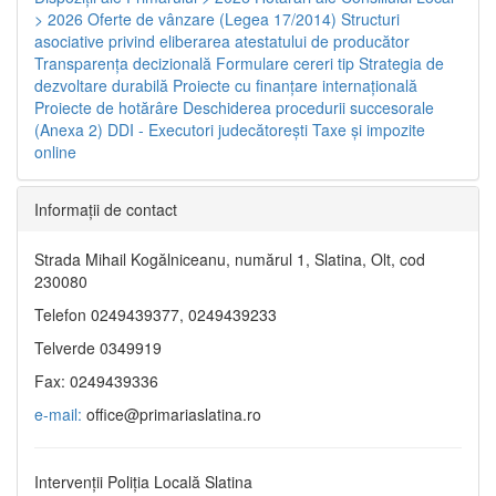
> 2026
Oferte de vânzare (Legea 17/2014)
Structuri
asociative privind eliberarea atestatului de producător
Transparenţa decizională
Formulare cereri tip
Strategia de
dezvoltare durabilă
Proiecte cu finanţare internaţională
Proiecte de hotărâre
Deschiderea procedurii succesorale
(Anexa 2)
DDI - Executori judecătorești
Taxe şi impozite
online
Informaţii de contact
Strada Mihail Kogălniceanu, numărul 1, Slatina, Olt, cod
230080
Telefon 0249439377, 0249439233
Telverde 0349919
Fax: 0249439336
e-mail:
office@primariaslatina.ro
Intervenții Poliția Locală Slatina