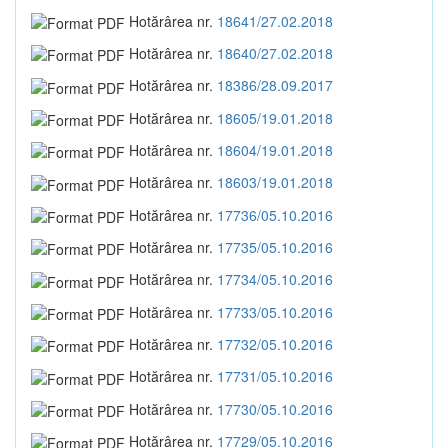
Hotărârea nr.
18641/27.02.2018
Hotărârea nr.
18640/27.02.2018
Hotărârea nr.
18386/28.09.2017
Hotărârea nr.
18605/19.01.2018
Hotărârea nr.
18604/19.01.2018
Hotărârea nr.
18603/19.01.2018
Hotărârea nr.
17736/05.10.2016
Hotărârea nr.
17735/05.10.2016
Hotărârea nr.
17734/05.10.2016
Hotărârea nr.
17733/05.10.2016
Hotărârea nr.
17732/05.10.2016
Hotărârea nr.
17731/05.10.2016
Hotărârea nr.
17730/05.10.2016
Hotărârea nr.
17729/05.10.2016