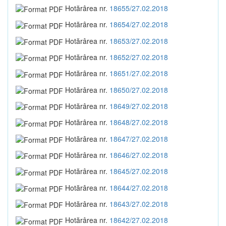
Hotărârea nr.
18655/27.02.2018
Hotărârea nr.
18654/27.02.2018
Hotărârea nr.
18653/27.02.2018
Hotărârea nr.
18652/27.02.2018
Hotărârea nr.
18651/27.02.2018
Hotărârea nr.
18650/27.02.2018
Hotărârea nr.
18649/27.02.2018
Hotărârea nr.
18648/27.02.2018
Hotărârea nr.
18647/27.02.2018
Hotărârea nr.
18646/27.02.2018
Hotărârea nr.
18645/27.02.2018
Hotărârea nr.
18644/27.02.2018
Hotărârea nr.
18643/27.02.2018
Hotărârea nr.
18642/27.02.2018