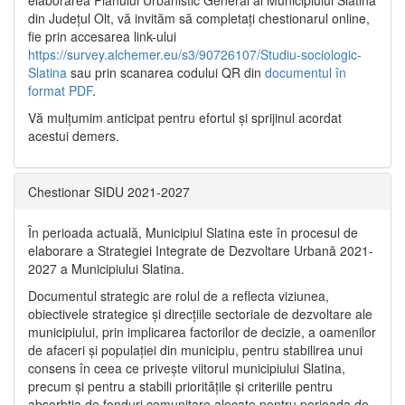
elaborarea Planului Urbanistic General al Municipiului Slatina
din Județul Olt, vă invităm să completați chestionarul online,
fie prin accesarea link-ului
https://survey.alchemer.eu/s3/90726107/Studiu-sociologic-
Slatina
sau prin scanarea codului QR din
documentul în
format PDF
.
Vă mulţumim anticipat pentru efortul şi sprijinul acordat
acestui demers.
Chestionar SIDU 2021-2027
În perioada actuală, Municipiul Slatina este în procesul de
elaborare a Strategiei Integrate de Dezvoltare Urbană 2021‐
2027 a Municipiului Slatina.
Documentul strategic are rolul de a reflecta viziunea,
obiectivele strategice și direcțiile sectoriale de dezvoltare ale
municipiului, prin implicarea factorilor de decizie, a oamenilor
de afaceri și populației din municipiu, pentru stabilirea unui
consens în ceea ce privește viitorul municipiului Slatina,
precum și pentru a stabili prioritățile și criteriile pentru
absorbția de fonduri comunitare alocate pentru perioada de