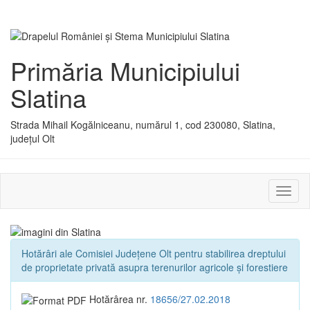
Primăria Municipiului
Slatina
Strada Mihail Kogălniceanu, numărul 1, cod 230080, Slatina,
județul Olt
Activ
sau
dezac
meniu
Hotărâri ale Comisiei Județene Olt pentru stabilirea dreptului
de proprietate privată asupra terenurilor agricole și forestiere
Hotărârea nr.
18656/27.02.2018