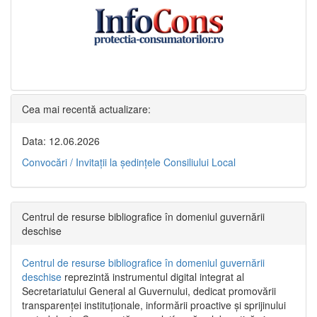
Cea mai recentă actualizare:
Data: 12.06.2026
Convocări / Invitaţii la şedinţele Consiliului Local
Centrul de resurse bibliografice în domeniul guvernării
deschise
Centrul de resurse bibliografice în domeniul guvernării
deschise
reprezintă instrumentul digital integrat al
Secretariatului General al Guvernului, dedicat promovării
transparenței instituționale, informării proactive și sprijinului