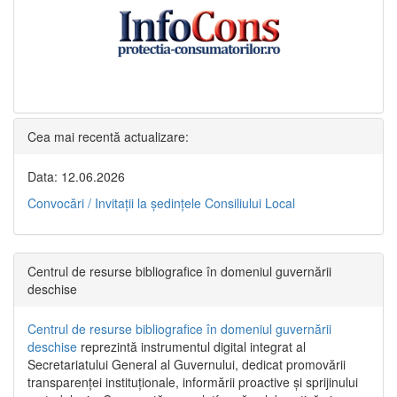
Cea mai recentă actualizare:
Data: 12.06.2026
Convocări / Invitaţii la şedinţele Consiliului Local
Centrul de resurse bibliografice în domeniul guvernării
deschise
Centrul de resurse bibliografice în domeniul guvernării
deschise
reprezintă instrumentul digital integrat al
Secretariatului General al Guvernului, dedicat promovării
transparenței instituționale, informării proactive și sprijinului