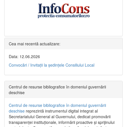
Cea mai recentă actualizare:
Data: 12.06.2026
Convocări / Invitaţii la şedinţele Consiliului Local
Centrul de resurse bibliografice în domeniul guvernării
deschise
Centrul de resurse bibliografice în domeniul guvernării
deschise
reprezintă instrumentul digital integrat al
Secretariatului General al Guvernului, dedicat promovării
transparenței instituționale, informării proactive și sprijinului