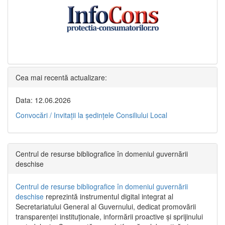
Cea mai recentă actualizare:
Data: 12.06.2026
Convocări / Invitaţii la şedinţele Consiliului Local
Centrul de resurse bibliografice în domeniul guvernării
deschise
Centrul de resurse bibliografice în domeniul guvernării
deschise
reprezintă instrumentul digital integrat al
Secretariatului General al Guvernului, dedicat promovării
transparenței instituționale, informării proactive și sprijinului