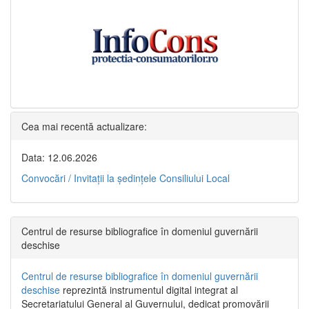
Cea mai recentă actualizare:
Data: 12.06.2026
Convocări / Invitaţii la şedinţele Consiliului Local
Centrul de resurse bibliografice în domeniul guvernării
deschise
Centrul de resurse bibliografice în domeniul guvernării
deschise
reprezintă instrumentul digital integrat al
Secretariatului General al Guvernului, dedicat promovării