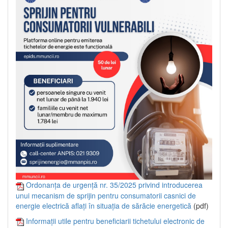
Ordonanța de urgență nr. 35/2025 privind introducerea
unui mecanism de sprijin pentru consumatorii casnici de
energie electrică aflați în situația de sărăcie energetică
(pdf)
Informații utile pentru beneficiarii tichetului electronic de