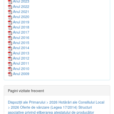
Anul 2023
Anul 2022
Anul 2021
Anul 2020
Anul 2019
Anul 2018
Anul 2017
Anul 2016
Anul 2015
Anul 2014
Anul 2013
Anul 2012
Anul 2011
Anul 2010
Anul 2009
Pagini vizitate frecvent
Dispoziţii ale Primarului > 2026
Hotărâri ale Consiliului Local
> 2026
Oferte de vânzare (Legea 17/2014)
Structuri
asociative privind eliberarea atestatului de producător