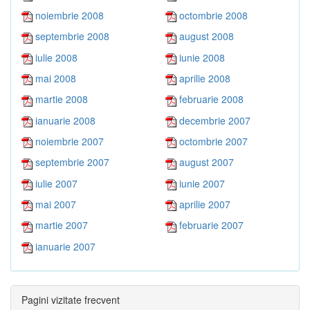
noiembrie 2008
octombrie 2008
septembrie 2008
august 2008
iulie 2008
iunie 2008
mai 2008
aprilie 2008
martie 2008
februarie 2008
ianuarie 2008
decembrie 2007
noiembrie 2007
octombrie 2007
septembrie 2007
august 2007
iulie 2007
iunie 2007
mai 2007
aprilie 2007
martie 2007
februarie 2007
ianuarie 2007
Pagini vizitate frecvent