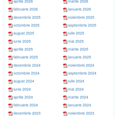
aprilie 2026
martie 2026
februarie 2026
ianuarie 2026
decembrie 2025
noiembrie 2025
octombrie 2025
septembrie 2025
august 2025
iulie 2025
iunie 2025
mai 2025
aprilie 2025
martie 2025
februarie 2025
ianuarie 2025
decembrie 2024
noiembrie 2024
octombrie 2024
septembrie 2024
august 2024
iulie 2024
iunie 2024
mai 2024
aprilie 2024
martie 2024
februarie 2024
ianuarie 2024
decembrie 2023
noiembrie 2023