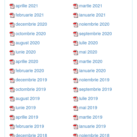
aprilie 2021
martie 2021
februarie 2021
ianuarie 2021
decembrie 2020
noiembrie 2020
octombrie 2020
septembrie 2020
august 2020
iulie 2020
iunie 2020
mai 2020
aprilie 2020
martie 2020
februarie 2020
ianuarie 2020
decembrie 2019
noiembrie 2019
octombrie 2019
septembrie 2019
august 2019
iulie 2019
iunie 2019
mai 2019
aprilie 2019
martie 2019
februarie 2019
ianuarie 2019
decembrie 2018
noiembrie 2018