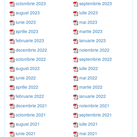
octombrie 2023
septembrie 2023
august 2023
iulie 2023
iunie 2023
mai 2023
aprilie 2023
martie 2023
februarie 2023
ianuarie 2023
decembrie 2022
noiembrie 2022
octombrie 2022
septembrie 2022
august 2022
iulie 2022
iunie 2022
mai 2022
aprilie 2022
martie 2022
februarie 2022
ianuarie 2022
decembrie 2021
noiembrie 2021
octombrie 2021
septembrie 2021
august 2021
iulie 2021
iunie 2021
mai 2021