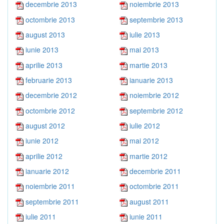
decembrie 2013
noiembrie 2013
octombrie 2013
septembrie 2013
august 2013
iulie 2013
iunie 2013
mai 2013
aprilie 2013
martie 2013
februarie 2013
ianuarie 2013
decembrie 2012
noiembrie 2012
octombrie 2012
septembrie 2012
august 2012
iulie 2012
iunie 2012
mai 2012
aprilie 2012
martie 2012
ianuarie 2012
decembrie 2011
noiembrie 2011
octombrie 2011
septembrie 2011
august 2011
iulie 2011
iunie 2011