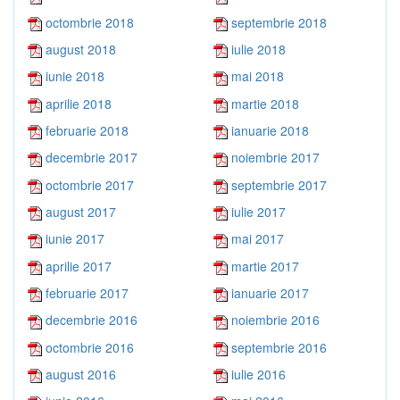
octombrie 2018
septembrie 2018
august 2018
iulie 2018
iunie 2018
mai 2018
aprilie 2018
martie 2018
februarie 2018
ianuarie 2018
decembrie 2017
noiembrie 2017
octombrie 2017
septembrie 2017
august 2017
iulie 2017
iunie 2017
mai 2017
aprilie 2017
martie 2017
februarie 2017
ianuarie 2017
decembrie 2016
noiembrie 2016
octombrie 2016
septembrie 2016
august 2016
iulie 2016