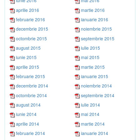
iunie 2016
mai 2016
aprilie 2016
martie 2016
februarie 2016
ianuarie 2016
decembrie 2015
noiembrie 2015
octombrie 2015
septembrie 2015
august 2015
iulie 2015
iunie 2015
mai 2015
aprilie 2015
martie 2015
februarie 2015
ianuarie 2015
decembrie 2014
noiembrie 2014
octombrie 2014
septembrie 2014
august 2014
iulie 2014
iunie 2014
mai 2014
aprilie 2014
martie 2014
februarie 2014
ianuarie 2014