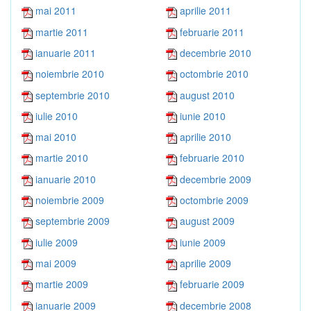
mai 2011
aprilie 2011
martie 2011
februarie 2011
ianuarie 2011
decembrie 2010
noiembrie 2010
octombrie 2010
septembrie 2010
august 2010
iulie 2010
iunie 2010
mai 2010
aprilie 2010
martie 2010
februarie 2010
ianuarie 2010
decembrie 2009
noiembrie 2009
octombrie 2009
septembrie 2009
august 2009
iulie 2009
iunie 2009
mai 2009
aprilie 2009
martie 2009
februarie 2009
ianuarie 2009
decembrie 2008