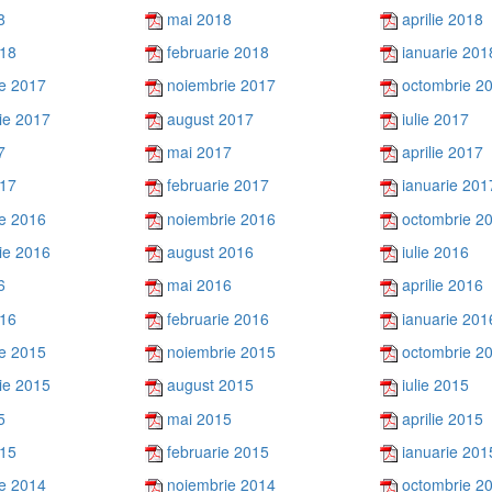
8
mai 2018
aprilie 2018
018
februarie 2018
ianuarie 201
e 2017
noiembrie 2017
octombrie 2
ie 2017
august 2017
iulie 2017
7
mai 2017
aprilie 2017
017
februarie 2017
ianuarie 201
e 2016
noiembrie 2016
octombrie 2
ie 2016
august 2016
iulie 2016
6
mai 2016
aprilie 2016
016
februarie 2016
ianuarie 201
e 2015
noiembrie 2015
octombrie 2
ie 2015
august 2015
iulie 2015
5
mai 2015
aprilie 2015
015
februarie 2015
ianuarie 201
e 2014
noiembrie 2014
octombrie 2