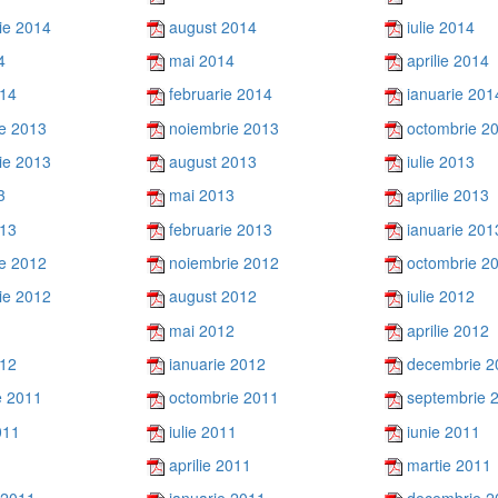
ie 2014
august 2014
iulie 2014
4
mai 2014
aprilie 2014
014
februarie 2014
ianuarie 201
e 2013
noiembrie 2013
octombrie 2
ie 2013
august 2013
iulie 2013
3
mai 2013
aprilie 2013
013
februarie 2013
ianuarie 201
e 2012
noiembrie 2012
octombrie 2
ie 2012
august 2012
iulie 2012
mai 2012
aprilie 2012
012
ianuarie 2012
decembrie 2
e 2011
octombrie 2011
septembrie 
011
iulie 2011
iunie 2011
aprilie 2011
martie 2011