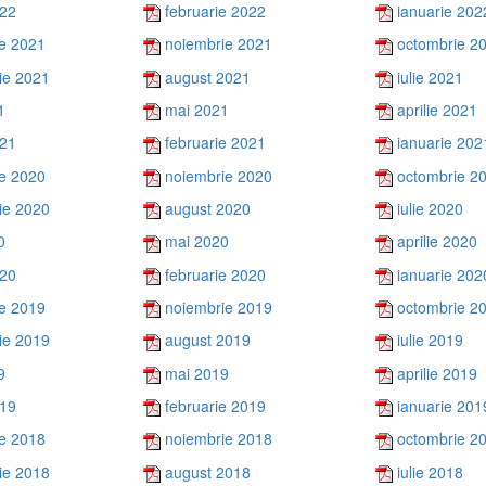
022
februarie 2022
ianuarie 202
e 2021
noiembrie 2021
octombrie 2
ie 2021
august 2021
iulie 2021
1
mai 2021
aprilie 2021
021
februarie 2021
ianuarie 202
e 2020
noiembrie 2020
octombrie 2
ie 2020
august 2020
iulie 2020
0
mai 2020
aprilie 2020
020
februarie 2020
ianuarie 202
e 2019
noiembrie 2019
octombrie 2
ie 2019
august 2019
iulie 2019
9
mai 2019
aprilie 2019
019
februarie 2019
ianuarie 201
e 2018
noiembrie 2018
octombrie 2
ie 2018
august 2018
iulie 2018