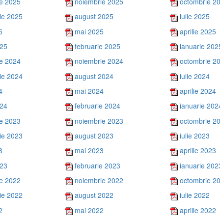
e 2025
noiembrie 2025
octombrie 2
ie 2025
august 2025
iulie 2025
5
mai 2025
aprilie 2025
025
februarie 2025
ianuarie 202
e 2024
noiembrie 2024
octombrie 2
ie 2024
august 2024
iulie 2024
4
mai 2024
aprilie 2024
024
februarie 2024
ianuarie 202
e 2023
noiembrie 2023
octombrie 2
ie 2023
august 2023
iulie 2023
3
mai 2023
aprilie 2023
023
februarie 2023
ianuarie 202
e 2022
noiembrie 2022
octombrie 2
ie 2022
august 2022
iulie 2022
2
mai 2022
aprilie 2022