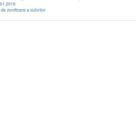
.01.2016
 de zonificare a culorilor