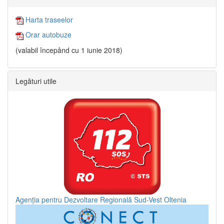
Harta traseelor
Orar autobuze
(valabil începând cu 1 iunie 2018)
Legături utile
Agenția pentru Dezvoltare Regională Sud-Vest Oltenia