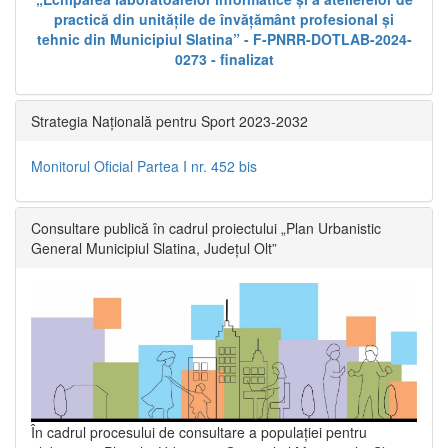
practică din unitățile de învățământ profesional și
tehnic din Municipiul Slatina” - F-PNRR-DOTLAB-2024-
0273 - finalizat
Strategia Națională pentru Sport 2023-2032
Monitorul Oficial Partea I nr. 452 bis
Consultare publică în cadrul proiectului „Plan Urbanistic
General Municipiul Slatina, Județul Olt”
În cadrul procesului de consultare a populaţiei pentru