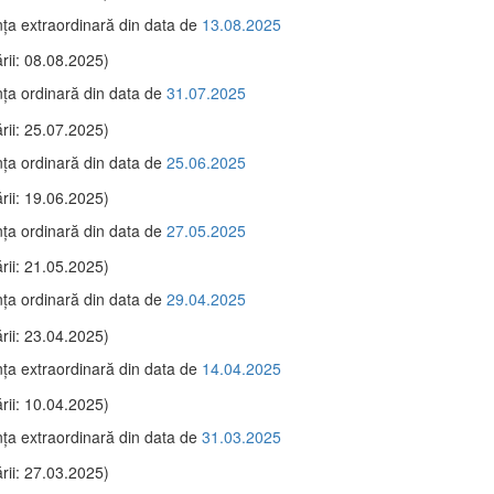
ţa extraordinară din data de
13.08.2025
rii: 08.08.2025)
ţa ordinară din data de
31.07.2025
rii: 25.07.2025)
ţa ordinară din data de
25.06.2025
rii: 19.06.2025)
ţa ordinară din data de
27.05.2025
rii: 21.05.2025)
ţa ordinară din data de
29.04.2025
rii: 23.04.2025)
ţa extraordinară din data de
14.04.2025
rii: 10.04.2025)
ţa extraordinară din data de
31.03.2025
rii: 27.03.2025)