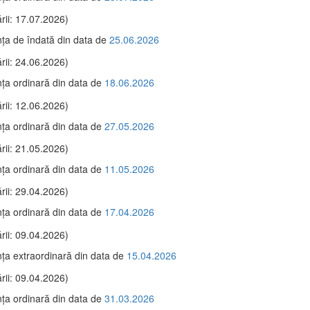
rii: 17.07.2026)
ţa de îndată din data de
25.06.2026
rii: 24.06.2026)
ţa ordinară din data de
18.06.2026
rii: 12.06.2026)
ţa ordinară din data de
27.05.2026
rii: 21.05.2026)
ţa ordinară din data de
11.05.2026
rii: 29.04.2026)
ţa ordinară din data de
17.04.2026
rii: 09.04.2026)
ţa extraordinară din data de
15.04.2026
rii: 09.04.2026)
ţa ordinară din data de
31.03.2026