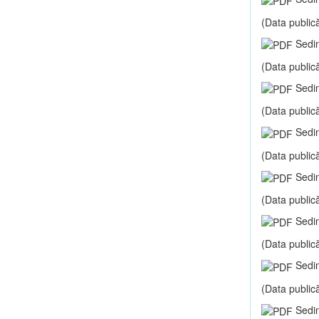
(Data publică
Sedin
(Data publică
Sedin
(Data publică
Sedin
(Data publică
Sedin
(Data publică
Sedin
(Data publică
Sedin
(Data publică
Sedin