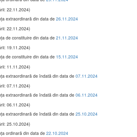
rii: 22.11.2024)
ţa extraordinară din data de
26.11.2024
rii: 22.11.2024)
ţa de constituire din data de
21.11.2024
rii: 19.11.2024)
ţa de constituire din data de
15.11.2024
rii: 11.11.2024)
ţa extraordinară de îndată din data de
07.11.2024
rii: 07.11.2024)
ţa extraordinară de îndată din data de
06.11.2024
rii: 06.11.2024)
ţa extraordinară de îndată din data de
25.10.2024
rii: 25.10.2024)
ţa ordinară din data de
22.10.2024