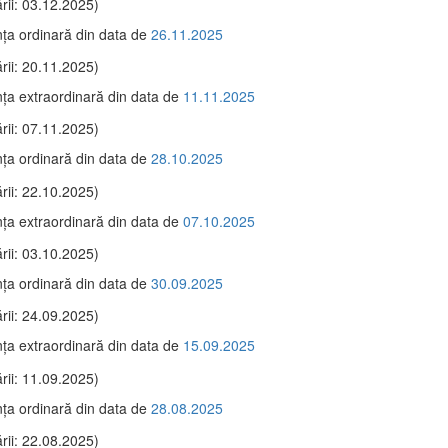
rii: 03.12.2025)
ţa ordinară din data de
26.11.2025
rii: 20.11.2025)
ţa extraordinară din data de
11.11.2025
rii: 07.11.2025)
ţa ordinară din data de
28.10.2025
rii: 22.10.2025)
ţa extraordinară din data de
07.10.2025
rii: 03.10.2025)
ţa ordinară din data de
30.09.2025
rii: 24.09.2025)
ţa extraordinară din data de
15.09.2025
rii: 11.09.2025)
ţa ordinară din data de
28.08.2025
rii: 22.08.2025)