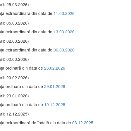
rii: 25.03.2026)
ţa extraordinară din data de
11.03.2026
rii: 05.03.2026)
ţa extraordinară din data de
13.03.2026
rii: 02.03.2026)
ţa extraordinară din data de
06.03.2026
rii: 02.03.2026)
ţa ordinară din data de
26.02.2026
rii: 20.02.2026)
ţa ordinară din data de
29.01.2026
rii: 23.01.2026)
ţa ordinară din data de
19.12.2025
rii: 12.12.2025)
ţa extraordinară de îndată din data de
03.12.2025