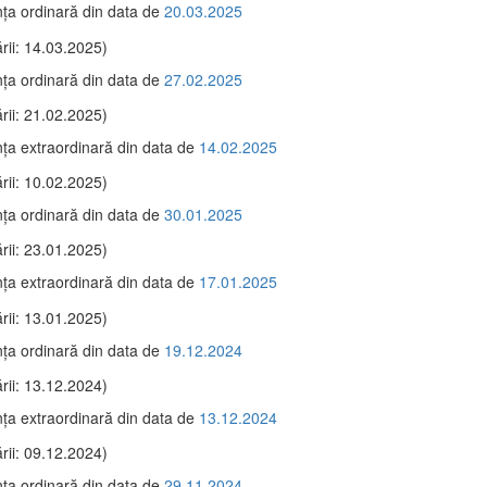
ţa ordinară din data de
20.03.2025
rii: 14.03.2025)
ţa ordinară din data de
27.02.2025
rii: 21.02.2025)
ţa extraordinară din data de
14.02.2025
rii: 10.02.2025)
ţa ordinară din data de
30.01.2025
rii: 23.01.2025)
ţa extraordinară din data de
17.01.2025
rii: 13.01.2025)
ţa ordinară din data de
19.12.2024
rii: 13.12.2024)
ţa extraordinară din data de
13.12.2024
rii: 09.12.2024)
ţa ordinară din data de
29.11.2024