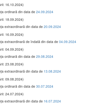
rii: 16.10.2024)
ţa ordinară din data de
24.09.2024
rii: 18.09.2024)
ţa extraordinară din data de
20.09.2024
rii: 16.09.2024)
ţa extraordinară de îndată din data de
04.09.2024
rii: 04.09.2024)
ţa ordinară din data de
29.08.2024
rii: 23.08.2024)
ţa extraordinară din data de
13.08.2024
rii: 09.08.2024)
ţa ordinară din data de
30.07.2024
rii: 24.07.2024)
ţa extraordinară din data de
16.07.2024