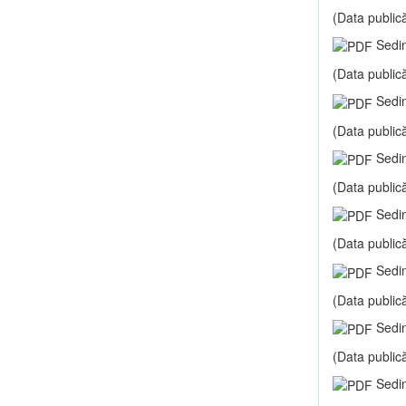
(Data publică
Sedin
(Data publică
Sedin
(Data publică
Sedin
(Data publică
Sedin
(Data publică
Sedin
(Data publică
Sedin
(Data publică
Sedin