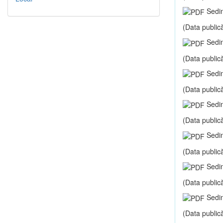
Sedin
(Data publică
Sedin
(Data publică
Sedin
(Data publică
Sedin
(Data publică
Sedin
(Data publică
Sedin
(Data publică
Sedin
(Data publică