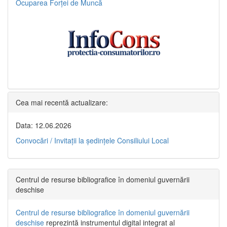
Ocuparea Forței de Muncă
Cea mai recentă actualizare:
Data: 12.06.2026
Convocări / Invitaţii la şedinţele Consiliului Local
Centrul de resurse bibliografice în domeniul guvernării
deschise
Centrul de resurse bibliografice în domeniul guvernării
deschise
reprezintă instrumentul digital integrat al