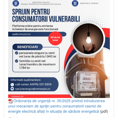
Ordonanța de urgență nr. 35/2025 privind introducerea
unui mecanism de sprijin pentru consumatorii casnici de
energie electrică aflați în situația de sărăcie energetică
(pdf)