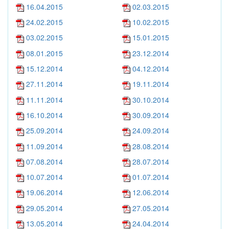
16.04.2015
02.03.2015
24.02.2015
10.02.2015
03.02.2015
15.01.2015
08.01.2015
23.12.2014
15.12.2014
04.12.2014
27.11.2014
19.11.2014
11.11.2014
30.10.2014
16.10.2014
30.09.2014
25.09.2014
24.09.2014
11.09.2014
28.08.2014
07.08.2014
28.07.2014
10.07.2014
01.07.2014
19.06.2014
12.06.2014
29.05.2014
27.05.2014
13.05.2014
24.04.2014