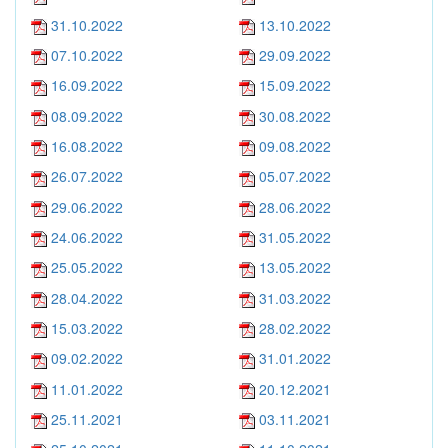
31.10.2022
13.10.2022
07.10.2022
29.09.2022
16.09.2022
15.09.2022
08.09.2022
30.08.2022
16.08.2022
09.08.2022
26.07.2022
05.07.2022
29.06.2022
28.06.2022
24.06.2022
31.05.2022
25.05.2022
13.05.2022
28.04.2022
31.03.2022
15.03.2022
28.02.2022
09.02.2022
31.01.2022
11.01.2022
20.12.2021
25.11.2021
03.11.2021