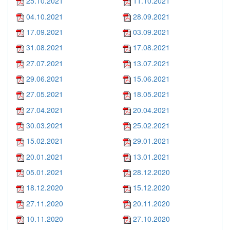
25.10.2021
11.10.2021
04.10.2021
28.09.2021
17.09.2021
03.09.2021
31.08.2021
17.08.2021
27.07.2021
13.07.2021
29.06.2021
15.06.2021
27.05.2021
18.05.2021
27.04.2021
20.04.2021
30.03.2021
25.02.2021
15.02.2021
29.01.2021
20.01.2021
13.01.2021
05.01.2021
28.12.2020
18.12.2020
15.12.2020
27.11.2020
20.11.2020
10.11.2020
27.10.2020