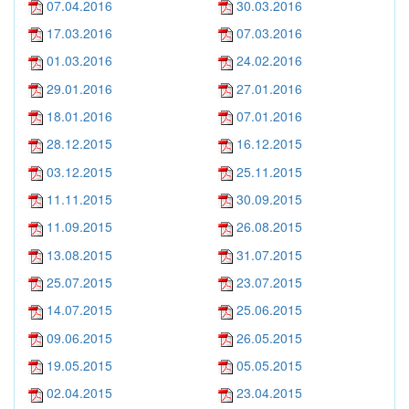
07.04.2016
30.03.2016
17.03.2016
07.03.2016
01.03.2016
24.02.2016
29.01.2016
27.01.2016
18.01.2016
07.01.2016
28.12.2015
16.12.2015
03.12.2015
25.11.2015
11.11.2015
30.09.2015
11.09.2015
26.08.2015
13.08.2015
31.07.2015
25.07.2015
23.07.2015
14.07.2015
25.06.2015
09.06.2015
26.05.2015
19.05.2015
05.05.2015
02.04.2015
23.04.2015