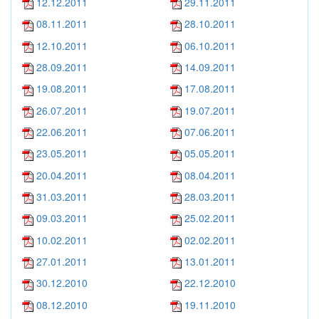
12.12.2011
29.11.2011
08.11.2011
28.10.2011
12.10.2011
06.10.2011
28.09.2011
14.09.2011
19.08.2011
17.08.2011
26.07.2011
19.07.2011
22.06.2011
07.06.2011
23.05.2011
05.05.2011
20.04.2011
08.04.2011
31.03.2011
28.03.2011
09.03.2011
25.02.2011
10.02.2011
02.02.2011
27.01.2011
13.01.2011
30.12.2010
22.12.2010
08.12.2010
19.11.2010