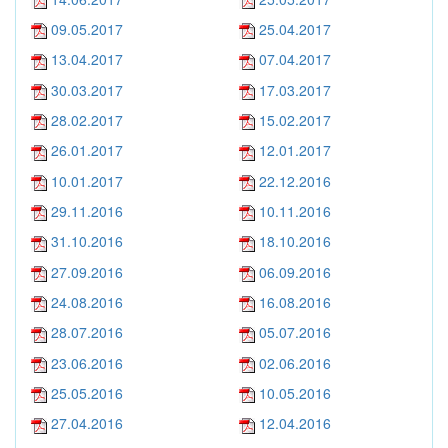
09.05.2017
25.04.2017
13.04.2017
07.04.2017
30.03.2017
17.03.2017
28.02.2017
15.02.2017
26.01.2017
12.01.2017
10.01.2017
22.12.2016
29.11.2016
10.11.2016
31.10.2016
18.10.2016
27.09.2016
06.09.2016
24.08.2016
16.08.2016
28.07.2016
05.07.2016
23.06.2016
02.06.2016
25.05.2016
10.05.2016
27.04.2016
12.04.2016