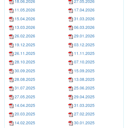
18.06.2026
27.05.2026
11.05.2026
17.04.2026
15.04.2026
31.03.2026
13.03.2026
06.03.2026
26.02.2026
29.01.2026
19.12.2025
03.12.2025
26.11.2025
11.11.2025
28.10.2025
07.10.2025
30.09.2025
15.09.2025
28.08.2025
13.08.2025
31.07.2025
25.06.2025
27.05.2025
29.04.2025
14.04.2025
31.03.2025
20.03.2025
27.02.2025
14.02.2025
30.01.2025