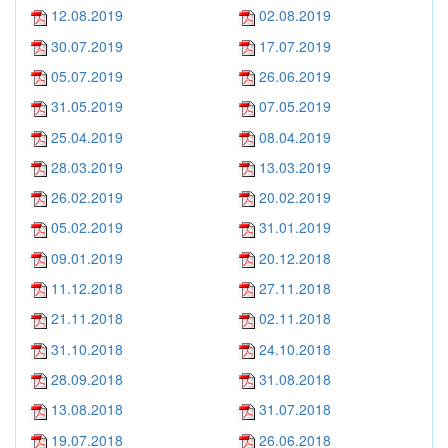
12.08.2019
02.08.2019
30.07.2019
17.07.2019
05.07.2019
26.06.2019
31.05.2019
07.05.2019
25.04.2019
08.04.2019
28.03.2019
13.03.2019
26.02.2019
20.02.2019
05.02.2019
31.01.2019
09.01.2019
20.12.2018
11.12.2018
27.11.2018
21.11.2018
02.11.2018
31.10.2018
24.10.2018
28.09.2018
31.08.2018
13.08.2018
31.07.2018
19.07.2018
26.06.2018