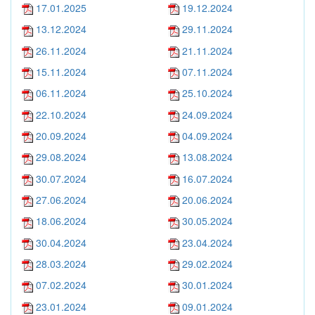
17.01.2025
19.12.2024
13.12.2024
29.11.2024
26.11.2024
21.11.2024
15.11.2024
07.11.2024
06.11.2024
25.10.2024
22.10.2024
24.09.2024
20.09.2024
04.09.2024
29.08.2024
13.08.2024
30.07.2024
16.07.2024
27.06.2024
20.06.2024
18.06.2024
30.05.2024
30.04.2024
23.04.2024
28.03.2024
29.02.2024
07.02.2024
30.01.2024
23.01.2024
09.01.2024