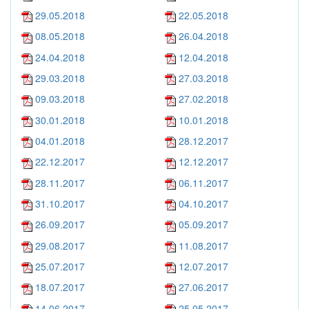
29.05.2018
22.05.2018
08.05.2018
26.04.2018
24.04.2018
12.04.2018
29.03.2018
27.03.2018
09.03.2018
27.02.2018
30.01.2018
10.01.2018
04.01.2018
28.12.2017
22.12.2017
12.12.2017
28.11.2017
06.11.2017
31.10.2017
04.10.2017
26.09.2017
05.09.2017
29.08.2017
11.08.2017
25.07.2017
12.07.2017
18.07.2017
27.06.2017
14.06.2017
25.05.2017