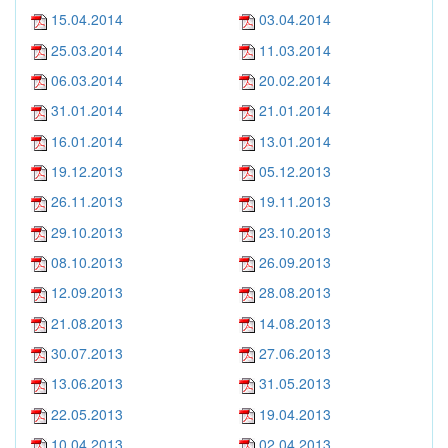
15.04.2014
03.04.2014
25.03.2014
11.03.2014
06.03.2014
20.02.2014
31.01.2014
21.01.2014
16.01.2014
13.01.2014
19.12.2013
05.12.2013
26.11.2013
19.11.2013
29.10.2013
23.10.2013
08.10.2013
26.09.2013
12.09.2013
28.08.2013
21.08.2013
14.08.2013
30.07.2013
27.06.2013
13.06.2013
31.05.2013
22.05.2013
19.04.2013
10.04.2013
02.04.2013