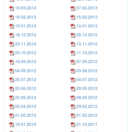
19.03.2013
07.03.2013
19.02.2013
15.02.2013
15.01.2013
10.01.2013
18.12.2012
05.12.2012
23.11.2012
13.11.2012
25.10.2012
11.10.2012
19.09.2012
07.09.2012
04.09.2012
03.08.2012
25.07.2012
04.07.2012
22.06.2012
29.05.2012
22.05.2012
08.05.2012
05.04.2012
29.02.2012
21.02.2012
01.02.2012
16.01.2012
21.12.2011