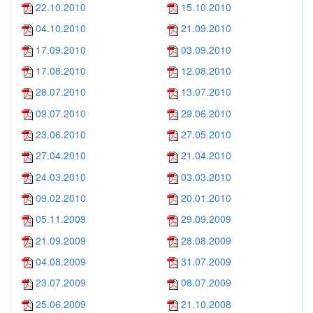
22.10.2010
15.10.2010
04.10.2010
21.09.2010
17.09.2010
03.09.2010
17.08.2010
12.08.2010
28.07.2010
13.07.2010
09.07.2010
29.06.2010
23.06.2010
27.05.2010
27.04.2010
21.04.2010
24.03.2010
03.03.2010
09.02.2010
20.01.2010
05.11.2009
29.09.2009
21.09.2009
28.08.2009
04.08.2009
31.07.2009
23.07.2009
08.07.2009
25.06.2009
21.10.2008