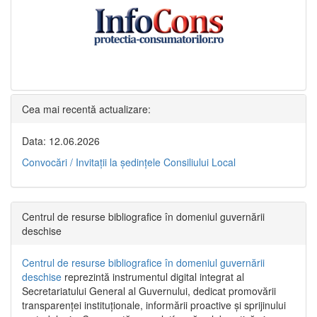
Cea mai recentă actualizare:
Data: 12.06.2026
Convocări / Invitaţii la şedinţele Consiliului Local
Centrul de resurse bibliografice în domeniul guvernării
deschise
Centrul de resurse bibliografice în domeniul guvernării
deschise
reprezintă instrumentul digital integrat al
Secretariatului General al Guvernului, dedicat promovării
transparenței instituționale, informării proactive și sprijinului