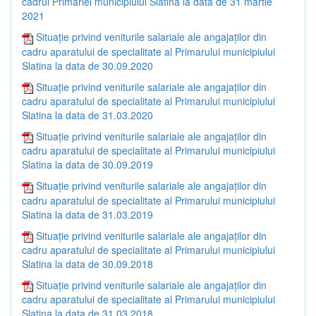
cadrul Primăriei municipiului Slatina la data de 31 martie
2021
Situație privind veniturile salariale ale angajaților din
cadru aparatului de specialitate al Primarului municipiului
Slatina la data de 30.09.2020
Situație privind veniturile salariale ale angajaților din
cadru aparatului de specialitate al Primarului municipiului
Slatina la data de 31.03.2020
Situație privind veniturile salariale ale angajaților din
cadru aparatului de specialitate al Primarului municipiului
Slatina la data de 30.09.2019
Situație privind veniturile salariale ale angajaților din
cadru aparatului de specialitate al Primarului municipiului
Slatina la data de 31.03.2019
Situație privind veniturile salariale ale angajaților din
cadru aparatului de specialitate al Primarului municipiului
Slatina la data de 30.09.2018
Situație privind veniturile salariale ale angajaților din
cadru aparatului de specialitate al Primarului municipiului
Slatina la data de 31.03.2018