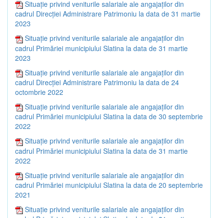
Situație privind veniturile salariale ale angajaților din
cadrul Direcției Administrare Patrimoniu la data de 31 martie
2023
Situație privind veniturile salariale ale angajaților din
cadrul Primăriei municipiului Slatina la data de 31 martie
2023
Situație privind veniturile salariale ale angajaților din
cadrul Direcției Administrare Patrimoniu la data de 24
octombrie 2022
Situație privind veniturile salariale ale angajaților din
cadrul Primăriei municipiului Slatina la data de 30 septembrie
2022
Situație privind veniturile salariale ale angajaților din
cadrul Primăriei municipiului Slatina la data de 31 martie
2022
Situație privind veniturile salariale ale angajaților din
cadrul Primăriei municipiului Slatina la data de 20 septembrie
2021
Situație privind veniturile salariale ale angajaților din