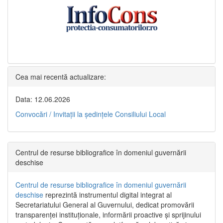
Cea mai recentă actualizare:
Data: 12.06.2026
Convocări / Invitaţii la şedinţele Consiliului Local
Centrul de resurse bibliografice în domeniul guvernării
deschise
Centrul de resurse bibliografice în domeniul guvernării
deschise
reprezintă instrumentul digital integrat al
Secretariatului General al Guvernului, dedicat promovării
transparenței instituționale, informării proactive și sprijinului