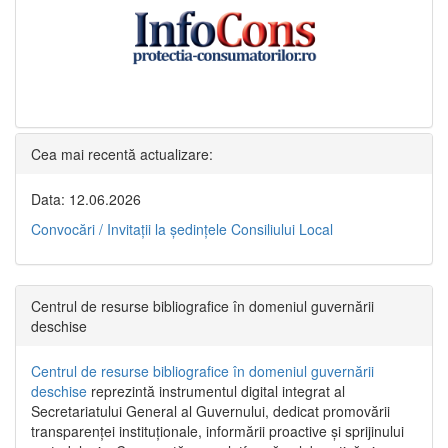
Cea mai recentă actualizare:
Data: 12.06.2026
Convocări / Invitaţii la şedinţele Consiliului Local
Centrul de resurse bibliografice în domeniul guvernării
deschise
Centrul de resurse bibliografice în domeniul guvernării
deschise
reprezintă instrumentul digital integrat al
Secretariatului General al Guvernului, dedicat promovării
transparenței instituționale, informării proactive și sprijinului