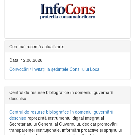
Cea mai recentă actualizare:
Data: 12.06.2026
Convocări / Invitaţii la şedinţele Consiliului Local
Centrul de resurse bibliografice în domeniul guvernării
deschise
Centrul de resurse bibliografice în domeniul guvernării
deschise
reprezintă instrumentul digital integrat al
Secretariatului General al Guvernului, dedicat promovării
transparenței instituționale, informării proactive și sprijinului