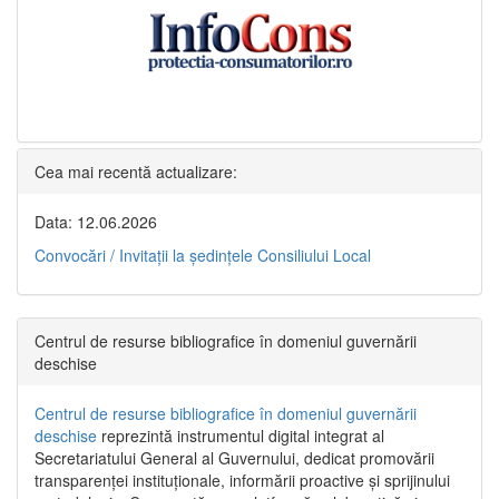
Cea mai recentă actualizare:
Data: 12.06.2026
Convocări / Invitaţii la şedinţele Consiliului Local
Centrul de resurse bibliografice în domeniul guvernării
deschise
Centrul de resurse bibliografice în domeniul guvernării
deschise
reprezintă instrumentul digital integrat al
Secretariatului General al Guvernului, dedicat promovării
transparenței instituționale, informării proactive și sprijinului