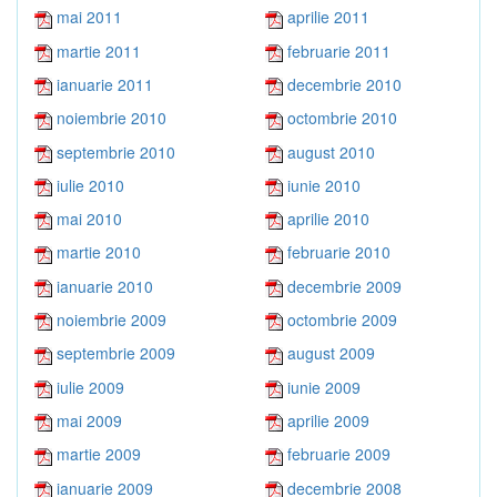
mai 2011
aprilie 2011
martie 2011
februarie 2011
ianuarie 2011
decembrie 2010
noiembrie 2010
octombrie 2010
septembrie 2010
august 2010
iulie 2010
iunie 2010
mai 2010
aprilie 2010
martie 2010
februarie 2010
ianuarie 2010
decembrie 2009
noiembrie 2009
octombrie 2009
septembrie 2009
august 2009
iulie 2009
iunie 2009
mai 2009
aprilie 2009
martie 2009
februarie 2009
ianuarie 2009
decembrie 2008