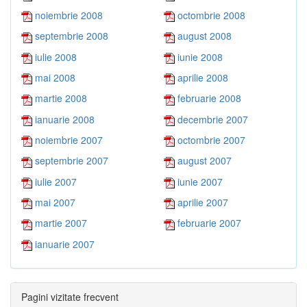
noiembrie 2008
octombrie 2008
septembrie 2008
august 2008
iulie 2008
iunie 2008
mai 2008
aprilie 2008
martie 2008
februarie 2008
ianuarie 2008
decembrie 2007
noiembrie 2007
octombrie 2007
septembrie 2007
august 2007
iulie 2007
iunie 2007
mai 2007
aprilie 2007
martie 2007
februarie 2007
ianuarie 2007
Pagini vizitate frecvent