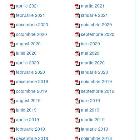
aprilie 2021
martie 2021
februarie 2021
ianuarie 2021
decembrie 2020
noiembrie 2020
octombrie 2020
septembrie 2020
august 2020
iulie 2020
iunie 2020
mai 2020
aprilie 2020
martie 2020
februarie 2020
ianuarie 2020
decembrie 2019
noiembrie 2019
octombrie 2019
septembrie 2019
august 2019
iulie 2019
iunie 2019
mai 2019
aprilie 2019
martie 2019
februarie 2019
ianuarie 2019
decembrie 2018
noiembrie 2018