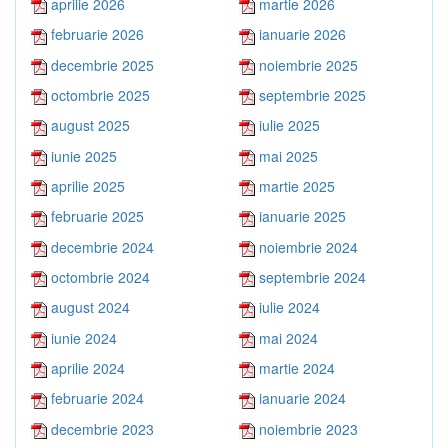
aprilie 2026
martie 2026
februarie 2026
ianuarie 2026
decembrie 2025
noiembrie 2025
octombrie 2025
septembrie 2025
august 2025
iulie 2025
iunie 2025
mai 2025
aprilie 2025
martie 2025
februarie 2025
ianuarie 2025
decembrie 2024
noiembrie 2024
octombrie 2024
septembrie 2024
august 2024
iulie 2024
iunie 2024
mai 2024
aprilie 2024
martie 2024
februarie 2024
ianuarie 2024
decembrie 2023
noiembrie 2023