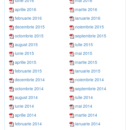
iunie 2016
mai 2016
aprilie 2016
martie 2016
februarie 2016
ianuarie 2016
decembrie 2015
noiembrie 2015
octombrie 2015
septembrie 2015
august 2015
iulie 2015
iunie 2015
mai 2015
aprilie 2015
martie 2015
februarie 2015
ianuarie 2015
decembrie 2014
noiembrie 2014
octombrie 2014
septembrie 2014
august 2014
iulie 2014
iunie 2014
mai 2014
aprilie 2014
martie 2014
februarie 2014
ianuarie 2014