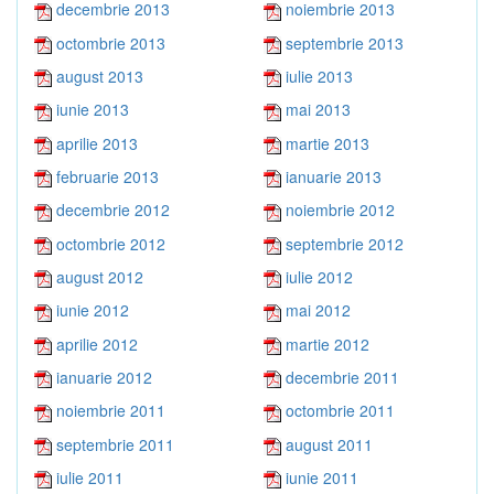
decembrie 2013
noiembrie 2013
octombrie 2013
septembrie 2013
august 2013
iulie 2013
iunie 2013
mai 2013
aprilie 2013
martie 2013
februarie 2013
ianuarie 2013
decembrie 2012
noiembrie 2012
octombrie 2012
septembrie 2012
august 2012
iulie 2012
iunie 2012
mai 2012
aprilie 2012
martie 2012
ianuarie 2012
decembrie 2011
noiembrie 2011
octombrie 2011
septembrie 2011
august 2011
iulie 2011
iunie 2011