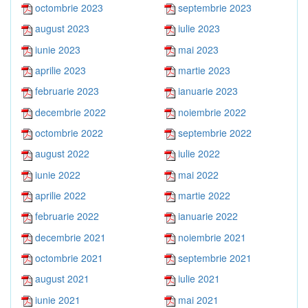
octombrie 2023
septembrie 2023
august 2023
iulie 2023
iunie 2023
mai 2023
aprilie 2023
martie 2023
februarie 2023
ianuarie 2023
decembrie 2022
noiembrie 2022
octombrie 2022
septembrie 2022
august 2022
iulie 2022
iunie 2022
mai 2022
aprilie 2022
martie 2022
februarie 2022
ianuarie 2022
decembrie 2021
noiembrie 2021
octombrie 2021
septembrie 2021
august 2021
iulie 2021
iunie 2021
mai 2021