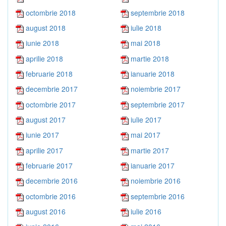
octombrie 2018
septembrie 2018
august 2018
iulie 2018
iunie 2018
mai 2018
aprilie 2018
martie 2018
februarie 2018
ianuarie 2018
decembrie 2017
noiembrie 2017
octombrie 2017
septembrie 2017
august 2017
iulie 2017
iunie 2017
mai 2017
aprilie 2017
martie 2017
februarie 2017
ianuarie 2017
decembrie 2016
noiembrie 2016
octombrie 2016
septembrie 2016
august 2016
iulie 2016