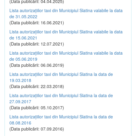
(Data publicării: 04.04.2025)
Lista autorizațiilor taxi din Municipiul Slatina valabile la data
de 31.05.2022
(Data publicării: 16.06.2021)
Lista autorizațiilor taxi din Municipiul Slatina valabile la data
de 15.06.2021
(Data publicării: 12.07.2021)
Lista autorizațiilor taxi din Municipiul Slatina valabile la data
de 05.06.2019
(Data publicării: 06.06.2019)
Lista autorizațiilor taxi din Municipiul Slatina la data de
19.03.2018
(Data publicării: 22.03.2018)
Lista autorizațiilor taxi din Municipiul Slatina la data de
27.09.2017
(Data publicării: 05.10.2017)
Lista autorizațiilor taxi din Municipiul Slatina la data de
08.08.2016
(Data publicării: 07.09.2016)