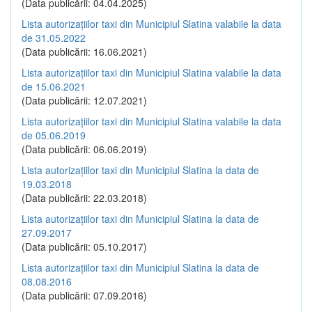
(Data publicării: 04.04.2025)
Lista autorizațiilor taxi din Municipiul Slatina valabile la data
de 31.05.2022
(Data publicării: 16.06.2021)
Lista autorizațiilor taxi din Municipiul Slatina valabile la data
de 15.06.2021
(Data publicării: 12.07.2021)
Lista autorizațiilor taxi din Municipiul Slatina valabile la data
de 05.06.2019
(Data publicării: 06.06.2019)
Lista autorizațiilor taxi din Municipiul Slatina la data de
19.03.2018
(Data publicării: 22.03.2018)
Lista autorizațiilor taxi din Municipiul Slatina la data de
27.09.2017
(Data publicării: 05.10.2017)
Lista autorizațiilor taxi din Municipiul Slatina la data de
08.08.2016
(Data publicării: 07.09.2016)