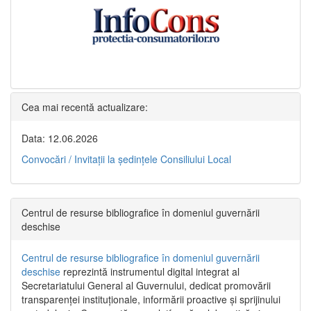
Cea mai recentă actualizare:
Data: 12.06.2026
Convocări / Invitaţii la şedinţele Consiliului Local
Centrul de resurse bibliografice în domeniul guvernării
deschise
Centrul de resurse bibliografice în domeniul guvernării
deschise
reprezintă instrumentul digital integrat al
Secretariatului General al Guvernului, dedicat promovării
transparenței instituționale, informării proactive și sprijinului