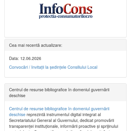
Cea mai recentă actualizare:
Data: 12.06.2026
Convocări / Invitaţii la şedinţele Consiliului Local
Centrul de resurse bibliografice în domeniul guvernării
deschise
Centrul de resurse bibliografice în domeniul guvernării
deschise
reprezintă instrumentul digital integrat al
Secretariatului General al Guvernului, dedicat promovării
transparenței instituționale, informării proactive și sprijinului