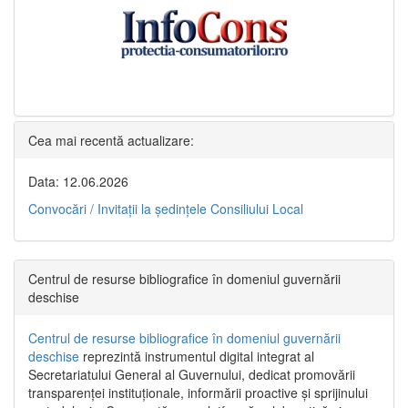
Cea mai recentă actualizare:
Data: 12.06.2026
Convocări / Invitaţii la şedinţele Consiliului Local
Centrul de resurse bibliografice în domeniul guvernării
deschise
Centrul de resurse bibliografice în domeniul guvernării
deschise
reprezintă instrumentul digital integrat al
Secretariatului General al Guvernului, dedicat promovării
transparenței instituționale, informării proactive și sprijinului