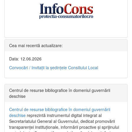
Cea mai recentă actualizare:
Data: 12.06.2026
Convocări / Invitaţii la şedinţele Consiliului Local
Centrul de resurse bibliografice în domeniul guvernării
deschise
Centrul de resurse bibliografice în domeniul guvernării
deschise
reprezintă instrumentul digital integrat al
Secretariatului General al Guvernului, dedicat promovării
transparenței instituționale, informării proactive și sprijinului