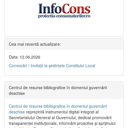
Cea mai recentă actualizare:
Data: 12.06.2026
Convocări / Invitaţii la şedinţele Consiliului Local
Centrul de resurse bibliografice în domeniul guvernării
deschise
Centrul de resurse bibliografice în domeniul guvernării
deschise
reprezintă instrumentul digital integrat al
Secretariatului General al Guvernului, dedicat promovării
transparenței instituționale, informării proactive și sprijinului