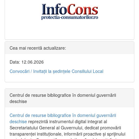
Cea mai recentă actualizare:
Data: 12.06.2026
Convocări / Invitaţii la şedinţele Consiliului Local
Centrul de resurse bibliografice în domeniul guvernării
deschise
Centrul de resurse bibliografice în domeniul guvernării
deschise
reprezintă instrumentul digital integrat al
Secretariatului General al Guvernului, dedicat promovării
transparenței instituționale, informării proactive și sprijinului