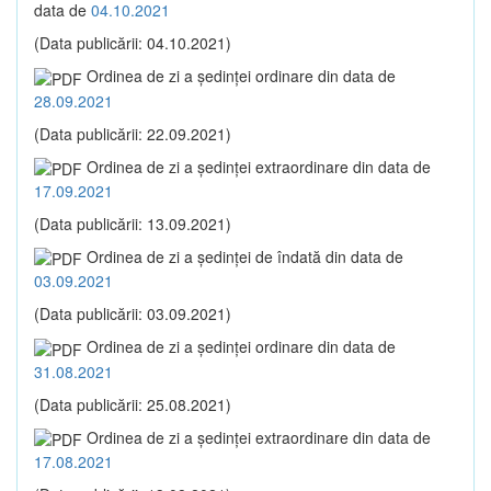
data de
04.10.2021
(Data publicării: 04.10.2021)
Ordinea de zi a şedinţei ordinare din data de
28.09.2021
(Data publicării: 22.09.2021)
Ordinea de zi a şedinţei extraordinare din data de
17.09.2021
(Data publicării: 13.09.2021)
Ordinea de zi a şedinţei de îndată din data de
03.09.2021
(Data publicării: 03.09.2021)
Ordinea de zi a şedinţei ordinare din data de
31.08.2021
(Data publicării: 25.08.2021)
Ordinea de zi a şedinţei extraordinare din data de
17.08.2021