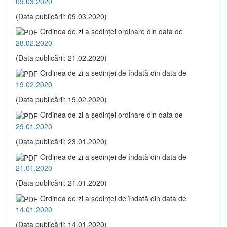
09.03.2020
(Data publicării: 09.03.2020)
Ordinea de zi a şedinţei ordinare din data de
28.02.2020
(Data publicării: 21.02.2020)
Ordinea de zi a şedinţei de îndată din data de
19.02.2020
(Data publicării: 19.02.2020)
Ordinea de zi a şedinţei ordinare din data de
29.01.2020
(Data publicării: 23.01.2020)
Ordinea de zi a şedinţei de îndată din data de
21.01.2020
(Data publicării: 21.01.2020)
Ordinea de zi a şedinţei de îndată din data de
14.01.2020
(Data publicării: 14.01.2020)