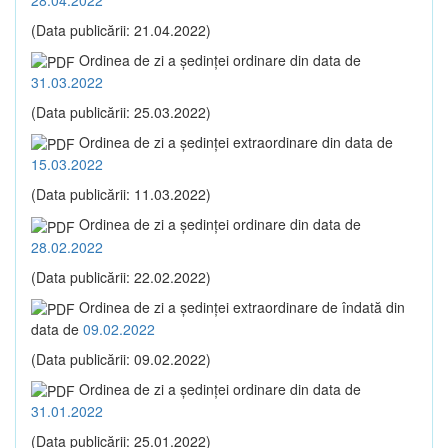
(Data publicării: 21.04.2022)
Ordinea de zi a şedinţei ordinare din data de
31.03.2022
(Data publicării: 25.03.2022)
Ordinea de zi a şedinţei extraordinare din data de
15.03.2022
(Data publicării: 11.03.2022)
Ordinea de zi a şedinţei ordinare din data de
28.02.2022
(Data publicării: 22.02.2022)
Ordinea de zi a şedinţei extraordinare de îndată din
data de
09.02.2022
(Data publicării: 09.02.2022)
Ordinea de zi a şedinţei ordinare din data de
31.01.2022
(Data publicării: 25.01.2022)