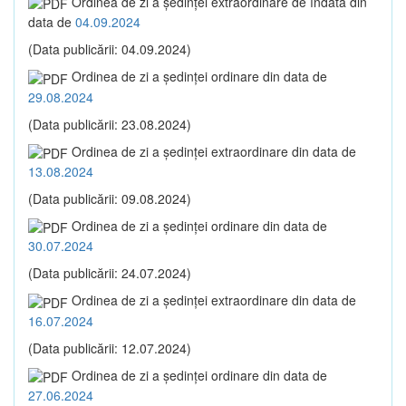
Ordinea de zi a şedinţei extraordinare de îndată din
data de
04.09.2024
(Data publicării: 04.09.2024)
Ordinea de zi a şedinţei ordinare din data de
29.08.2024
(Data publicării: 23.08.2024)
Ordinea de zi a şedinţei extraordinare din data de
13.08.2024
(Data publicării: 09.08.2024)
Ordinea de zi a şedinţei ordinare din data de
30.07.2024
(Data publicării: 24.07.2024)
Ordinea de zi a şedinţei extraordinare din data de
16.07.2024
(Data publicării: 12.07.2024)
Ordinea de zi a şedinţei ordinare din data de
27.06.2024