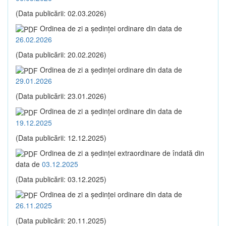
(Data publicării: 02.03.2026)
Ordinea de zi a şedinţei ordinare din data de
26.02.2026
(Data publicării: 20.02.2026)
Ordinea de zi a şedinţei ordinare din data de
29.01.2026
(Data publicării: 23.01.2026)
Ordinea de zi a şedinţei ordinare din data de
19.12.2025
(Data publicării: 12.12.2025)
Ordinea de zi a şedinţei extraordinare de îndată din
data de
03.12.2025
(Data publicării: 03.12.2025)
Ordinea de zi a şedinţei ordinare din data de
26.11.2025
(Data publicării: 20.11.2025)