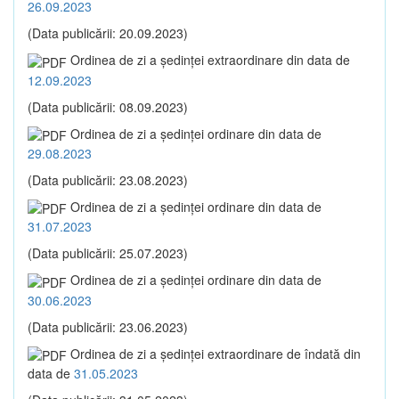
26.09.2023
(Data publicării: 20.09.2023)
Ordinea de zi a şedinţei extraordinare din data de
12.09.2023
(Data publicării: 08.09.2023)
Ordinea de zi a şedinţei ordinare din data de
29.08.2023
(Data publicării: 23.08.2023)
Ordinea de zi a şedinţei ordinare din data de
31.07.2023
(Data publicării: 25.07.2023)
Ordinea de zi a şedinţei ordinare din data de
30.06.2023
(Data publicării: 23.06.2023)
Ordinea de zi a şedinţei extraordinare de îndată din
data de
31.05.2023