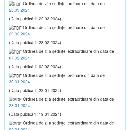
Ordinea de zi a şedinţei ordinare din data de
28.03.2024
(Data publicării: 22.03.2024)
Ordinea de zi a şedinţei ordinare din data de
29.02.2024
(Data publicării: 23.02.2024)
Ordinea de zi a şedinţei extraordinare din data de
07.02.2024
(Data publicării: 02.02.2024)
Ordinea de zi a şedinţei ordinare din data de
30.01.2024
(Data publicării: 23.01.2024)
Ordinea de zi a şedinţei extraordinare din data de
23.01.2024
(Data publicării: 19.01.2024)
Ordinea de zi a şedinţei extraordinare din data de
09.01.2024