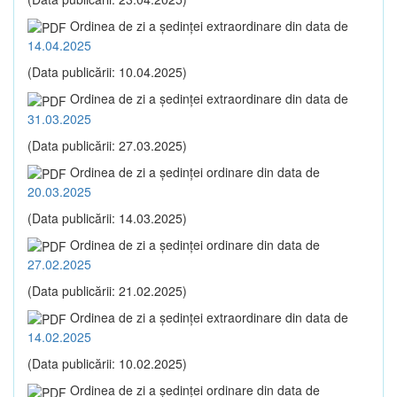
Ordinea de zi a şedinţei extraordinare din data de
14.04.2025
(Data publicării: 10.04.2025)
Ordinea de zi a şedinţei extraordinare din data de
31.03.2025
(Data publicării: 27.03.2025)
Ordinea de zi a şedinţei ordinare din data de
20.03.2025
(Data publicării: 14.03.2025)
Ordinea de zi a şedinţei ordinare din data de
27.02.2025
(Data publicării: 21.02.2025)
Ordinea de zi a şedinţei extraordinare din data de
14.02.2025
(Data publicării: 10.02.2025)
Ordinea de zi a şedinţei ordinare din data de