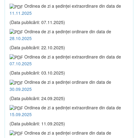
Ordinea de zi a şedinţei extraordinare din data de
11.11.2025
(Data publicării: 07.11.2025)
Ordinea de zi a şedinţei ordinare din data de
28.10.2025
(Data publicării: 22.10.2025)
Ordinea de zi a şedinţei extraordinare din data de
07.10.2025
(Data publicării: 03.10.2025)
Ordinea de zi a şedinţei ordinare din data de
30.09.2025
(Data publicării: 24.09.2025)
Ordinea de zi a şedinţei extraordinare din data de
15.09.2025
(Data publicării: 11.09.2025)
Ordinea de zi a şedinţei ordinare din data de