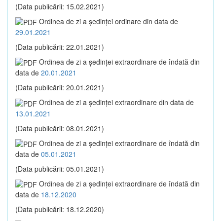
(Data publicării: 15.02.2021)
Ordinea de zi a şedinţei ordinare din data de
29.01.2021
(Data publicării: 22.01.2021)
Ordinea de zi a şedinţei extraordinare de îndată din
data de
20.01.2021
(Data publicării: 20.01.2021)
Ordinea de zi a şedinţei extraordinare din data de
13.01.2021
(Data publicării: 08.01.2021)
Ordinea de zi a şedinţei extraordinare de îndată din
data de
05.01.2021
(Data publicării: 05.01.2021)
Ordinea de zi a şedinţei extraordinare de îndată din
data de
18.12.2020
(Data publicării: 18.12.2020)