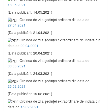
18.05.2021
(Data publicării: 14.05.2021)
Ordinea de zi a şedinţei ordinare din data de
27.04.2021
(Data publicării: 21.04.2021)
Ordinea de zi a şedinţei extraordinare de îndată din
data de
20.04.2021
(Data publicării: 20.04.2021)
Ordinea de zi a şedinţei ordinare din data de
30.03.2021
(Data publicării: 24.03.2021)
Ordinea de zi a şedinţei ordinare din data de
25.02.2021
(Data publicării: 19.02.2021)
Ordinea de zi a şedinţei extraordinare de îndată din
data de
15.02.2021