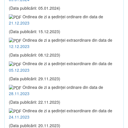
(Data publicării: 05.01.2024)
Ordinea de zi a şedinţei ordinare din data de
21.12.2023
(Data publicării: 15.12.2023)
Ordinea de zi a şedinţei extraordinare din data de
12.12.2023
(Data publicării: 08.12.2023)
Ordinea de zi a şedinţei extraordinare din data de
05.12.2023
(Data publicării: 29.11.2023)
Ordinea de zi a şedinţei ordinare din data de
28.11.2023
(Data publicării: 22.11.2023)
Ordinea de zi a şedinţei extraordinare din data de
24.11.2023
(Data publicării: 20.11.2023)