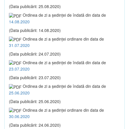
(Data publicării: 25.08.2020)
Ordinea de zi a şedinţei de îndată din data de
14.08.2020
(Data publicării: 14.08.2020)
Ordinea de zi a şedinţei ordinare din data de
31.07.2020
(Data publicării: 24.07.2020)
Ordinea de zi a şedinţei de îndată din data de
23.07.2020
(Data publicării: 23.07.2020)
Ordinea de zi a şedinţei de îndată din data de
25.06.2020
(Data publicării: 25.06.2020)
Ordinea de zi a şedinţei ordinare din data de
30.06.2020
(Data publicării: 24.06.2020)