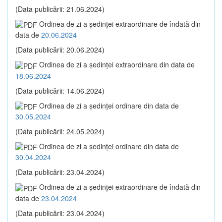
(Data publicării: 21.06.2024)
Ordinea de zi a şedinţei extraordinare de îndată din
data de
20.06.2024
(Data publicării: 20.06.2024)
Ordinea de zi a şedinţei extraordinare din data de
18.06.2024
(Data publicării: 14.06.2024)
Ordinea de zi a şedinţei ordinare din data de
30.05.2024
(Data publicării: 24.05.2024)
Ordinea de zi a şedinţei ordinare din data de
30.04.2024
(Data publicării: 23.04.2024)
Ordinea de zi a şedinţei extraordinare de îndată din
data de
23.04.2024
(Data publicării: 23.04.2024)