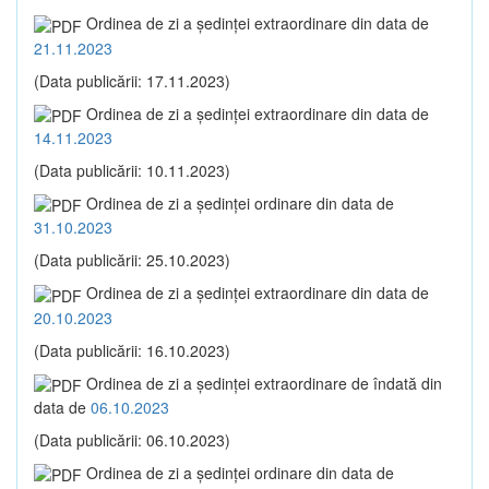
Ordinea de zi a şedinţei extraordinare din data de
21.11.2023
(Data publicării: 17.11.2023)
Ordinea de zi a şedinţei extraordinare din data de
14.11.2023
(Data publicării: 10.11.2023)
Ordinea de zi a şedinţei ordinare din data de
31.10.2023
(Data publicării: 25.10.2023)
Ordinea de zi a şedinţei extraordinare din data de
20.10.2023
(Data publicării: 16.10.2023)
Ordinea de zi a şedinţei extraordinare de îndată din
data de
06.10.2023
(Data publicării: 06.10.2023)
Ordinea de zi a şedinţei ordinare din data de