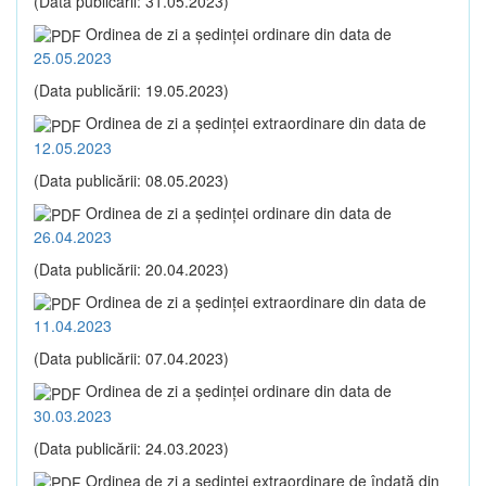
(Data publicării: 31.05.2023)
Ordinea de zi a şedinţei ordinare din data de
25.05.2023
(Data publicării: 19.05.2023)
Ordinea de zi a şedinţei extraordinare din data de
12.05.2023
(Data publicării: 08.05.2023)
Ordinea de zi a şedinţei ordinare din data de
26.04.2023
(Data publicării: 20.04.2023)
Ordinea de zi a şedinţei extraordinare din data de
11.04.2023
(Data publicării: 07.04.2023)
Ordinea de zi a şedinţei ordinare din data de
30.03.2023
(Data publicării: 24.03.2023)
Ordinea de zi a şedinţei extraordinare de îndată din