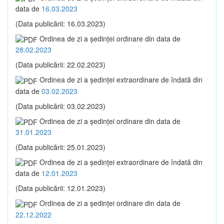
data de
16.03.2023
(Data publicării: 16.03.2023)
Ordinea de zi a şedinţei ordinare din data de
28.02.2023
(Data publicării: 22.02.2023)
Ordinea de zi a şedinţei extraordinare de îndată din
data de
03.02.2023
(Data publicării: 03.02.2023)
Ordinea de zi a şedinţei ordinare din data de
31.01.2023
(Data publicării: 25.01.2023)
Ordinea de zi a şedinţei extraordinare de îndată din
data de
12.01.2023
(Data publicării: 12.01.2023)
Ordinea de zi a şedinţei ordinare din data de
22.12.2022