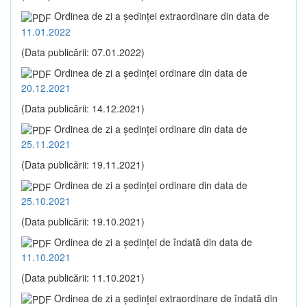
Ordinea de zi a şedinţei extraordinare din data de
11.01.2022
(Data publicării: 07.01.2022)
Ordinea de zi a şedinţei ordinare din data de
20.12.2021
(Data publicării: 14.12.2021)
Ordinea de zi a şedinţei ordinare din data de
25.11.2021
(Data publicării: 19.11.2021)
Ordinea de zi a şedinţei ordinare din data de
25.10.2021
(Data publicării: 19.10.2021)
Ordinea de zi a şedinţei de îndată din data de
11.10.2021
(Data publicării: 11.10.2021)
Ordinea de zi a şedinţei extraordinare de îndată din