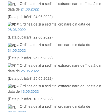
Ordinea de zi a şedinţei extraordinare de îndată din
data de
24.06.2022
(Data publicării: 24.06.2022)
Ordinea de zi a şedinţei ordinare din data de
28.06.2022
(Data publicării: 22.06.2022)
Ordinea de zi a şedinţei ordinare din data de
31.05.2022
(Data publicării: 25.05.2022)
Ordinea de zi a şedinţei extraordinare de îndată din
data de
25.05.2022
(Data publicării: 25.05.2022)
Ordinea de zi a şedinţei extraordinare de îndată din
data de
13.05.2022
(Data publicării: 13.05.2022)
Ordinea de zi a şedinţei ordinare din data de
28.04.2022