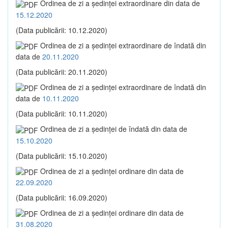
Ordinea de zi a şedinţei extraordinare din data de
15.12.2020
(Data publicării: 10.12.2020)
Ordinea de zi a şedinţei extraordinare de îndată din
data de
20.11.2020
(Data publicării: 20.11.2020)
Ordinea de zi a şedinţei extraordinare de îndată din
data de
10.11.2020
(Data publicării: 10.11.2020)
Ordinea de zi a şedinţei de îndată din data de
15.10.2020
(Data publicării: 15.10.2020)
Ordinea de zi a şedinţei ordinare din data de
22.09.2020
(Data publicării: 16.09.2020)
Ordinea de zi a şedinţei ordinare din data de
31.08.2020