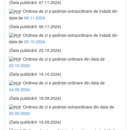
(Data publicării: 07.11.2024)
Ordinea de zi a şedinţei extraordinare de îndată din
data de
06.11.2024
(Data publicării: 06.11.2024)
Ordinea de zi a şedinţei extraordinare de îndată din
data de
25.10.2024
(Data publicării: 25.10.2024)
Ordinea de zi a şedinţei ordinare din data de
22.10.2024
(Data publicării: 16.10.2024)
Ordinea de zi a şedinţei ordinare din data de
24.09.2024
(Data publicării: 18.09.2024)
Ordinea de zi a şedinţei extraordinare din data de
20.09.2024
(Data publicării: 16.09.2024)