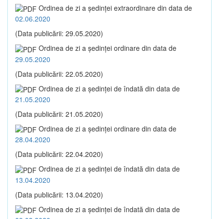
Ordinea de zi a şedinţei extraordinare din data de
02.06.2020
(Data publicării: 29.05.2020)
Ordinea de zi a şedinţei ordinare din data de
29.05.2020
(Data publicării: 22.05.2020)
Ordinea de zi a şedinţei de îndată din data de
21.05.2020
(Data publicării: 21.05.2020)
Ordinea de zi a şedinţei ordinare din data de
28.04.2020
(Data publicării: 22.04.2020)
Ordinea de zi a şedinţei de îndată din data de
13.04.2020
(Data publicării: 13.04.2020)
Ordinea de zi a şedinţei de îndată din data de