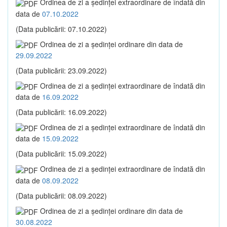
Ordinea de zi a şedinţei extraordinare de îndată din
data de
07.10.2022
(Data publicării: 07.10.2022)
Ordinea de zi a şedinţei ordinare din data de
29.09.2022
(Data publicării: 23.09.2022)
Ordinea de zi a şedinţei extraordinare de îndată din
data de
16.09.2022
(Data publicării: 16.09.2022)
Ordinea de zi a şedinţei extraordinare de îndată din
data de
15.09.2022
(Data publicării: 15.09.2022)
Ordinea de zi a şedinţei extraordinare de îndată din
data de
08.09.2022
(Data publicării: 08.09.2022)
Ordinea de zi a şedinţei ordinare din data de
30.08.2022