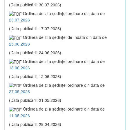
(Data publicării: 30.07.2026)
Ordinea de zi a şedinţei ordinare din data de
23.07.2026
(Data publicării: 17.07.2026)
Ordinea de zi a şedinţei de îndată din data de
25.06.2026
(Data publicării: 24.06.2026)
Ordinea de zi a şedinţei ordinare din data de
18.06.2026
(Data publicării: 12.06.2026)
Ordinea de zi a şedinţei ordinare din data de
27.05.2026
(Data publicării: 21.05.2026)
Ordinea de zi a şedinţei ordinare din data de
11.05.2026
(Data publicării: 29.04.2026)