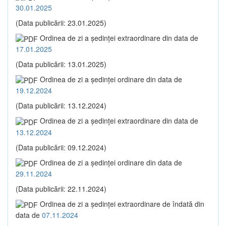
30.01.2025
(Data publicării: 23.01.2025)
Ordinea de zi a şedinţei extraordinare din data de
17.01.2025
(Data publicării: 13.01.2025)
Ordinea de zi a şedinţei ordinare din data de
19.12.2024
(Data publicării: 13.12.2024)
Ordinea de zi a şedinţei extraordinare din data de
13.12.2024
(Data publicării: 09.12.2024)
Ordinea de zi a şedinţei ordinare din data de
29.11.2024
(Data publicării: 22.11.2024)
Ordinea de zi a şedinţei extraordinare de îndată din
data de
07.11.2024