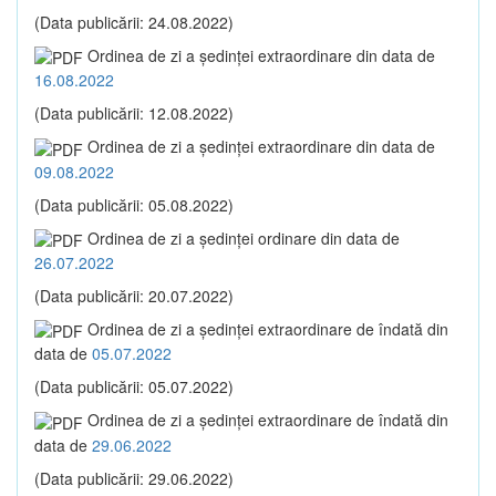
(Data publicării: 24.08.2022)
Ordinea de zi a şedinţei extraordinare din data de
16.08.2022
(Data publicării: 12.08.2022)
Ordinea de zi a şedinţei extraordinare din data de
09.08.2022
(Data publicării: 05.08.2022)
Ordinea de zi a şedinţei ordinare din data de
26.07.2022
(Data publicării: 20.07.2022)
Ordinea de zi a şedinţei extraordinare de îndată din
data de
05.07.2022
(Data publicării: 05.07.2022)
Ordinea de zi a şedinţei extraordinare de îndată din
data de
29.06.2022
(Data publicării: 29.06.2022)