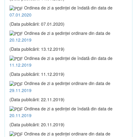
Ordinea de zi a şedinţei de îndată din data de
07.01.2020
(Data publicării: 07.01.2020)
Ordinea de zi a şedinţei ordinare din data de
20.12.2019
(Data publicării: 13.12.2019)
Ordinea de zi a şedinţei de îndată din data de
11.12.2019
(Data publicării: 11.12.2019)
Ordinea de zi a şedinţei ordinare din data de
29.11.2019
(Data publicării: 22.11.2019)
Ordinea de zi a şedinţei de îndată din data de
20.11.2019
(Data publicării: 20.11.2019)
Ordinea de zi a şedinţei ordinare din data de