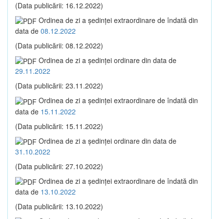
(Data publicării: 16.12.2022)
Ordinea de zi a şedinţei extraordinare de îndată din
data de
08.12.2022
(Data publicării: 08.12.2022)
Ordinea de zi a şedinţei ordinare din data de
29.11.2022
(Data publicării: 23.11.2022)
Ordinea de zi a şedinţei extraordinare de îndată din
data de
15.11.2022
(Data publicării: 15.11.2022)
Ordinea de zi a şedinţei ordinare din data de
31.10.2022
(Data publicării: 27.10.2022)
Ordinea de zi a şedinţei extraordinare de îndată din
data de
13.10.2022
(Data publicării: 13.10.2022)