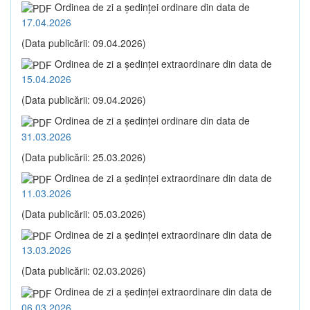
Ordinea de zi a şedinţei ordinare din data de
17.04.2026
(Data publicării: 09.04.2026)
Ordinea de zi a şedinţei extraordinare din data de
15.04.2026
(Data publicării: 09.04.2026)
Ordinea de zi a şedinţei ordinare din data de
31.03.2026
(Data publicării: 25.03.2026)
Ordinea de zi a şedinţei extraordinare din data de
11.03.2026
(Data publicării: 05.03.2026)
Ordinea de zi a şedinţei extraordinare din data de
13.03.2026
(Data publicării: 02.03.2026)
Ordinea de zi a şedinţei extraordinare din data de
06.03.2026