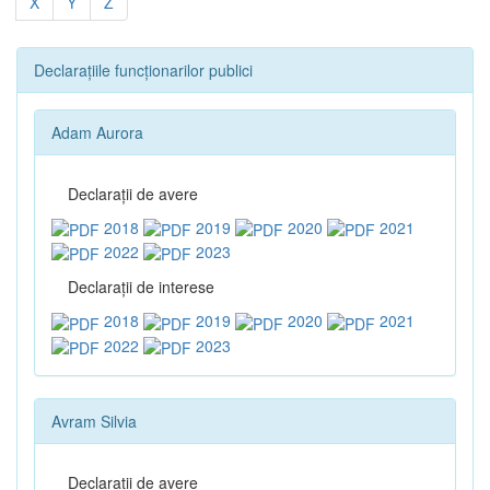
X
Y
Z
Declarațiile funcționarilor publici
Adam Aurora
Declaraţii de avere
2018
2019
2020
2021
2022
2023
Declaraţii de interese
2018
2019
2020
2021
2022
2023
Avram Silvia
Declaraţii de avere