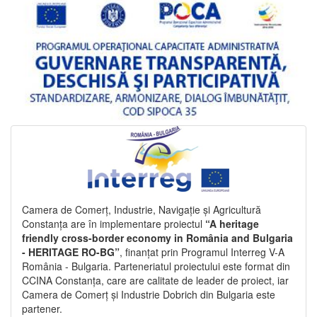
Camera de Comerț, Industrie, Navigație și Agricultură
Constanța are în implementare proiectul
“A heritage
friendly cross-border economy in România and Bulgaria
- HERITAGE RO-BG”
, finanțat prin Programul Interreg V-A
România - Bulgaria. Parteneriatul proiectului este format din
CCINA Constanța, care are calitate de leader de proiect, iar
Camera de Comerț și Industrie Dobrich din Bulgaria este
partener.