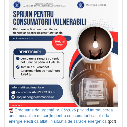
Ordonanța de urgență nr. 35/2025 privind introducerea
unui mecanism de sprijin pentru consumatorii casnici de
energie electrică aflați în situația de sărăcie energetică
(pdf)