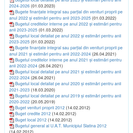
2024-2026
(01.03.2023)
Bugete finanțate integral sau parțial din venituri proprii pe
anul 2022 și estimări pentru anii 2023-2025
(01.03.2022)
Bugetul creditelor interne pe anul 2022 și estimări pentru
anii 2023-2025
(01.03.2022)
Bugetul local detaliat pe anul 2022 și estimări pentru anii
2023-2025
(01.03.2022)
Bugete finanțate integral sau parțial din venituri proprii pe
anul 2021 și estimări pentru anii 2022-2024
(26.04.2021)
Bugetul creditelor interne pe anul 2021 și estimări pentru
anii 2022-2024
(26.04.2021)
Bugetul local detaliat pe anul 2021 și estimări pentru anii
2022-2024
(26.04.2021)
Bugetul local detaliat pe anul 2020 și estimări pentru anii
2021-2023
(18.03.2020)
Bugetul local detaliat pe anul 2019 și estimări pentru anii
2020-2022
(20.05.2019)
Buget venituri proprii 2012
(14.02.2012)
Buget credite 2012
(14.02.2012)
Buget local 2012
(14.02.2012)
Bugetul general al U.A.T. Municipiul Slatina 2012
(14.02.2012)