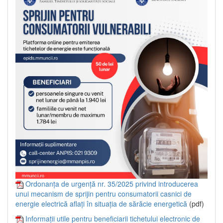
Ordonanța de urgență nr. 35/2025 privind introducerea
unui mecanism de sprijin pentru consumatorii casnici de
energie electrică aflați în situația de sărăcie energetică
(pdf)
Informații utile pentru beneficiarii tichetului electronic de