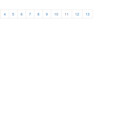
4
5
6
7
8
9
10
11
12
13