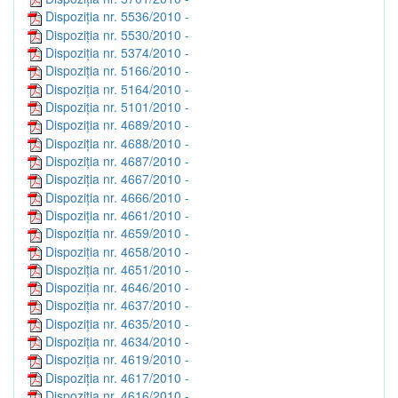
Dispoziția nr. 5536/2010 -
Dispoziția nr. 5530/2010 -
Dispoziția nr. 5374/2010 -
Dispoziția nr. 5166/2010 -
Dispoziția nr. 5164/2010 -
Dispoziția nr. 5101/2010 -
Dispoziția nr. 4689/2010 -
Dispoziția nr. 4688/2010 -
Dispoziția nr. 4687/2010 -
Dispoziția nr. 4667/2010 -
Dispoziția nr. 4666/2010 -
Dispoziția nr. 4661/2010 -
Dispoziția nr. 4659/2010 -
Dispoziția nr. 4658/2010 -
Dispoziția nr. 4651/2010 -
Dispoziția nr. 4646/2010 -
Dispoziția nr. 4637/2010 -
Dispoziția nr. 4635/2010 -
Dispoziția nr. 4634/2010 -
Dispoziția nr. 4619/2010 -
Dispoziția nr. 4617/2010 -
Dispoziția nr. 4616/2010 -