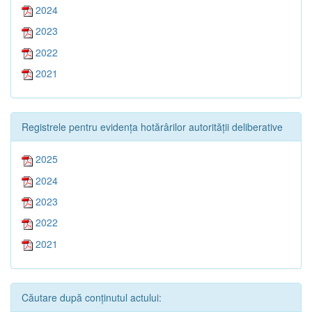
2024
2023
2022
2021
Registrele pentru evidența hotărârilor autorității deliberative
2025
2024
2023
2022
2021
Căutare după conținutul actului: