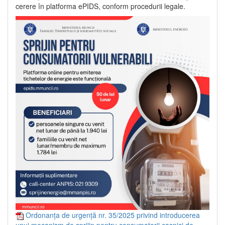
cerere în platforma ePIDS, conform procedurii legale.
Ordonanța de urgență nr. 35/2025 privind introducerea