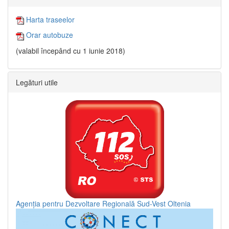
Harta traseelor
Orar autobuze
(valabil începând cu 1 iunie 2018)
Legături utile
Agenția pentru Dezvoltare Regională Sud-Vest Oltenia