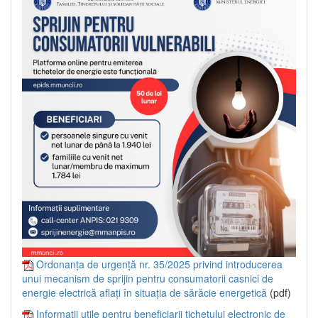
Ordonanța de urgență nr. 35/2025 privind introducerea
unui mecanism de sprijin pentru consumatorii casnici de
energie electrică aflați în situația de sărăcie energetică
(pdf)
Informații utile pentru beneficiarii tichetului electronic de