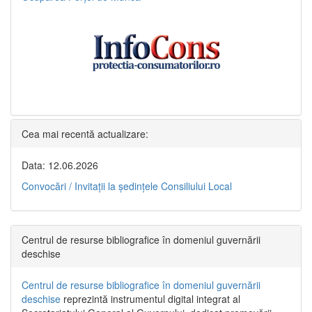
Cea mai recentă actualizare:
Data: 12.06.2026
Convocări / Invitaţii la şedinţele Consiliului Local
Centrul de resurse bibliografice în domeniul guvernării
deschise
Centrul de resurse bibliografice în domeniul guvernării
deschise
reprezintă instrumentul digital integrat al