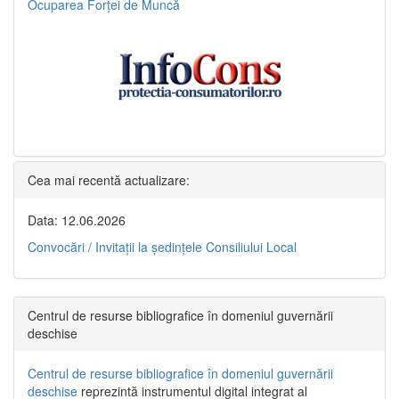
Ocuparea Forței de Muncă
Cea mai recentă actualizare:
Data: 12.06.2026
Convocări / Invitaţii la şedinţele Consiliului Local
Centrul de resurse bibliografice în domeniul guvernării
deschise
Centrul de resurse bibliografice în domeniul guvernării
deschise
reprezintă instrumentul digital integrat al