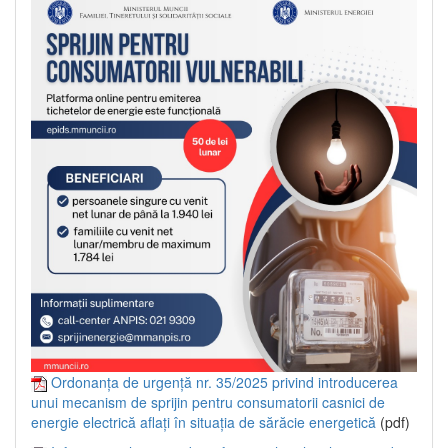
Ordonanța de urgență nr. 35/2025 privind introducerea
unui mecanism de sprijin pentru consumatorii casnici de
energie electrică aflați în situația de sărăcie energetică
(pdf)