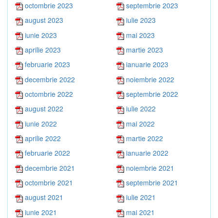
octombrie 2023
septembrie 2023
august 2023
iulie 2023
iunie 2023
mai 2023
aprilie 2023
martie 2023
februarie 2023
ianuarie 2023
decembrie 2022
noiembrie 2022
octombrie 2022
septembrie 2022
august 2022
iulie 2022
iunie 2022
mai 2022
aprilie 2022
martie 2022
februarie 2022
ianuarie 2022
decembrie 2021
noiembrie 2021
octombrie 2021
septembrie 2021
august 2021
iulie 2021
iunie 2021
mai 2021