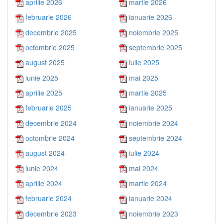
aprilie 2026
martie 2026
februarie 2026
ianuarie 2026
decembrie 2025
noiembrie 2025
octombrie 2025
septembrie 2025
august 2025
iulie 2025
iunie 2025
mai 2025
aprilie 2025
martie 2025
februarie 2025
ianuarie 2025
decembrie 2024
noiembrie 2024
octombrie 2024
septembrie 2024
august 2024
iulie 2024
iunie 2024
mai 2024
aprilie 2024
martie 2024
februarie 2024
ianuarie 2024
decembrie 2023
noiembrie 2023