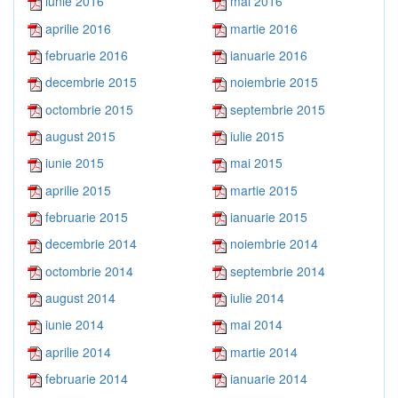
iunie 2016
mai 2016
aprilie 2016
martie 2016
februarie 2016
ianuarie 2016
decembrie 2015
noiembrie 2015
octombrie 2015
septembrie 2015
august 2015
iulie 2015
iunie 2015
mai 2015
aprilie 2015
martie 2015
februarie 2015
ianuarie 2015
decembrie 2014
noiembrie 2014
octombrie 2014
septembrie 2014
august 2014
iulie 2014
iunie 2014
mai 2014
aprilie 2014
martie 2014
februarie 2014
ianuarie 2014