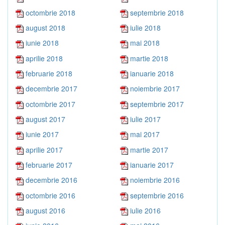
octombrie 2018
septembrie 2018
august 2018
iulie 2018
iunie 2018
mai 2018
aprilie 2018
martie 2018
februarie 2018
ianuarie 2018
decembrie 2017
noiembrie 2017
octombrie 2017
septembrie 2017
august 2017
iulie 2017
iunie 2017
mai 2017
aprilie 2017
martie 2017
februarie 2017
ianuarie 2017
decembrie 2016
noiembrie 2016
octombrie 2016
septembrie 2016
august 2016
iulie 2016