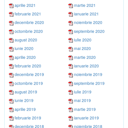
aprilie 2021
martie 2021
februarie 2021
ianuarie 2021
decembrie 2020
noiembrie 2020
octombrie 2020
septembrie 2020
august 2020
iulie 2020
iunie 2020
mai 2020
aprilie 2020
martie 2020
februarie 2020
ianuarie 2020
decembrie 2019
noiembrie 2019
octombrie 2019
septembrie 2019
august 2019
iulie 2019
iunie 2019
mai 2019
aprilie 2019
martie 2019
februarie 2019
ianuarie 2019
decembrie 2018
noiembrie 2018