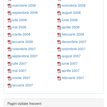
noiembrie 2008
octombrie 2008
septembrie 2008
august 2008
iulie 2008
iunie 2008
mai 2008
aprilie 2008
martie 2008
februarie 2008
ianuarie 2008
decembrie 2007
noiembrie 2007
octombrie 2007
septembrie 2007
august 2007
iulie 2007
iunie 2007
mai 2007
aprilie 2007
martie 2007
februarie 2007
ianuarie 2007
Pagini vizitate frecvent