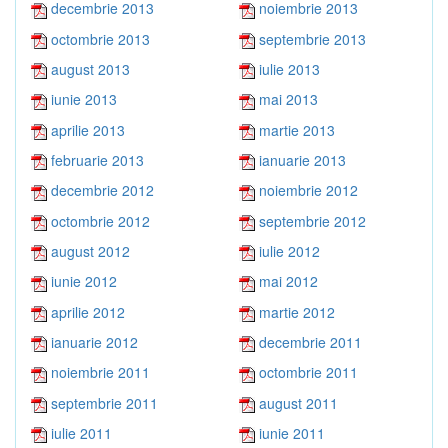
decembrie 2013
noiembrie 2013
octombrie 2013
septembrie 2013
august 2013
iulie 2013
iunie 2013
mai 2013
aprilie 2013
martie 2013
februarie 2013
ianuarie 2013
decembrie 2012
noiembrie 2012
octombrie 2012
septembrie 2012
august 2012
iulie 2012
iunie 2012
mai 2012
aprilie 2012
martie 2012
ianuarie 2012
decembrie 2011
noiembrie 2011
octombrie 2011
septembrie 2011
august 2011
iulie 2011
iunie 2011