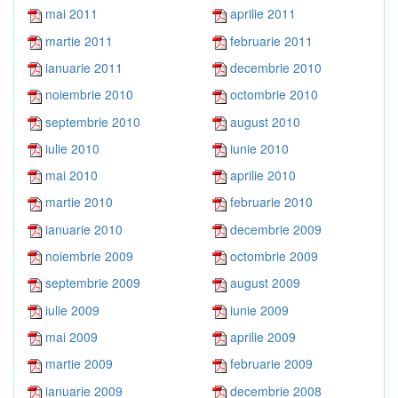
mai 2011
aprilie 2011
martie 2011
februarie 2011
ianuarie 2011
decembrie 2010
noiembrie 2010
octombrie 2010
septembrie 2010
august 2010
iulie 2010
iunie 2010
mai 2010
aprilie 2010
martie 2010
februarie 2010
ianuarie 2010
decembrie 2009
noiembrie 2009
octombrie 2009
septembrie 2009
august 2009
iulie 2009
iunie 2009
mai 2009
aprilie 2009
martie 2009
februarie 2009
ianuarie 2009
decembrie 2008