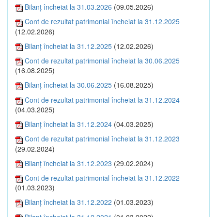
Bilanţ încheiat la 31.03.2026
(09.05.2026)
Cont de rezultat patrimonial încheiat la 31.12.2025
(12.02.2026)
Bilanţ încheiat la 31.12.2025
(12.02.2026)
Cont de rezultat patrimonial încheiat la 30.06.2025
(16.08.2025)
Bilanţ încheiat la 30.06.2025
(16.08.2025)
Cont de rezultat patrimonial încheiat la 31.12.2024
(04.03.2025)
Bilanţ încheiat la 31.12.2024
(04.03.2025)
Cont de rezultat patrimonial încheiat la 31.12.2023
(29.02.2024)
Bilanţ încheiat la 31.12.2023
(29.02.2024)
Cont de rezultat patrimonial încheiat la 31.12.2022
(01.03.2023)
Bilanţ încheiat la 31.12.2022
(01.03.2023)
Bilanţ încheiat la 31.12.2021
(01.03.2022)